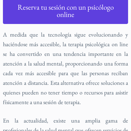
Reserva tu sesión con un psicólogo
online
A medida que la tecnología sigue evolucionando y
haciéndose más accesible, la terapia psicológica on line
se ha convertido en una tendencia importante en la
atención a la salud mental, proporcionando una forma
cada vez más accesible para que las personas reciban
atención a distancia. Esta alternativa ofrece soluciones a
quienes pueden no tener tiempo o recursos para asistir
físicamente a una sesión de terapia.
En la actualidad, existe una amplia gama de
profesionales de la salud mental que ofrecen servicios de