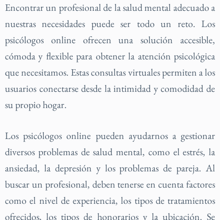
Encontrar un profesional de la salud mental adecuado a
nuestras necesidades puede ser todo un reto. Los
psicólogos online ofrecen una solución accesible,
cómoda y flexible para obtener la atención psicológica
que necesitamos. Estas consultas virtuales permiten a los
usuarios conectarse desde la intimidad y comodidad de
su propio hogar.
Los psicólogos online pueden ayudarnos a gestionar
diversos problemas de salud mental, como el estrés, la
ansiedad, la depresión y los problemas de pareja. Al
buscar un profesional, deben tenerse en cuenta factores
como el nivel de experiencia, los tipos de tratamientos
ofrecidos, los tipos de honorarios y la ubicación. Se