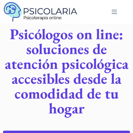
Psicólogos on line:
soluciones de
atención psicológica
accesibles desde la
comodidad de tu
hogar