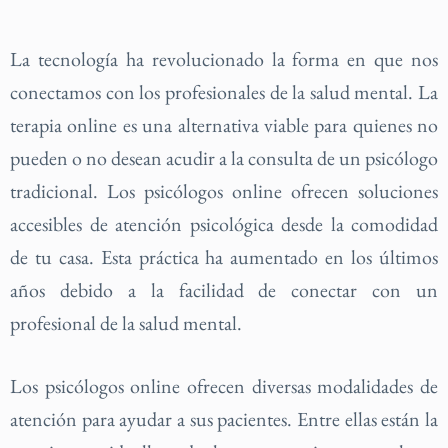
La tecnología ha revolucionado la forma en que nos
conectamos con los profesionales de la salud mental. La
terapia online es una alternativa viable para quienes no
pueden o no desean acudir a la consulta de un psicólogo
tradicional. Los psicólogos online ofrecen soluciones
accesibles de atención psicológica desde la comodidad
de tu casa. Esta práctica ha aumentado en los últimos
años debido a la facilidad de conectar con un
profesional de la salud mental.
Los psicólogos online ofrecen diversas modalidades de
atención para ayudar a sus pacientes. Entre ellas están la