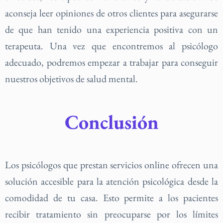
aconseja leer opiniones de otros clientes para asegurarse
de que han tenido una experiencia positiva con un
terapeuta. Una vez que encontremos al psicólogo
adecuado, podremos empezar a trabajar para conseguir
nuestros objetivos de salud mental.
Conclusión
Los psicólogos que prestan servicios online ofrecen una
solución accesible para la atención psicológica desde la
comodidad de tu casa. Esto permite a los pacientes
recibir tratamiento sin preocuparse por los límites