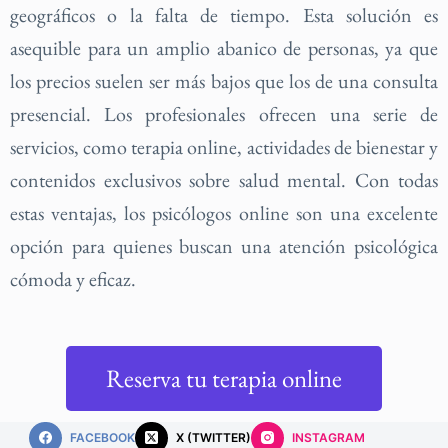
geográficos o la falta de tiempo. Esta solución es
asequible para un amplio abanico de personas, ya que
los precios suelen ser más bajos que los de una consulta
presencial. Los profesionales ofrecen una serie de
servicios, como terapia online, actividades de bienestar y
contenidos exclusivos sobre salud mental. Con todas
estas ventajas, los psicólogos online son una excelente
opción para quienes buscan una atención psicológica
cómoda y eficaz.
Reserva tu terapia online
FACEBOOK
X (TWITTER)
INSTAGRAM