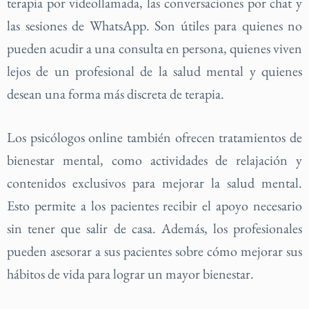
terapia por videollamada, las conversaciones por chat y
las sesiones de WhatsApp. Son útiles para quienes no
pueden acudir a una consulta en persona, quienes viven
lejos de un profesional de la salud mental y quienes
desean una forma más discreta de terapia.
Los psicólogos online también ofrecen tratamientos de
bienestar mental, como actividades de relajación y
contenidos exclusivos para mejorar la salud mental.
Esto permite a los pacientes recibir el apoyo necesario
sin tener que salir de casa. Además, los profesionales
pueden asesorar a sus pacientes sobre cómo mejorar sus
hábitos de vida para lograr un mayor bienestar.