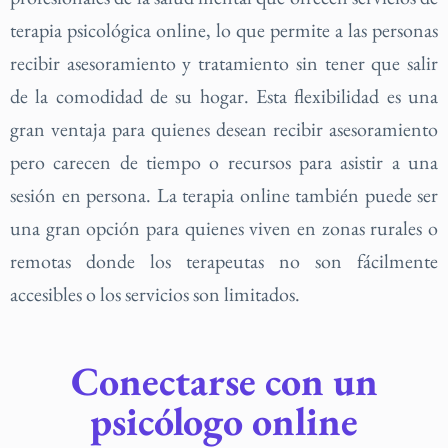
terapia psicológica online, lo que permite a las personas
recibir asesoramiento y tratamiento sin tener que salir
de la comodidad de su hogar. Esta flexibilidad es una
gran ventaja para quienes desean recibir asesoramiento
pero carecen de tiempo o recursos para asistir a una
sesión en persona. La terapia online también puede ser
una gran opción para quienes viven en zonas rurales o
remotas donde los terapeutas no son fácilmente
accesibles o los servicios son limitados.
Conectarse con un
psicólogo online