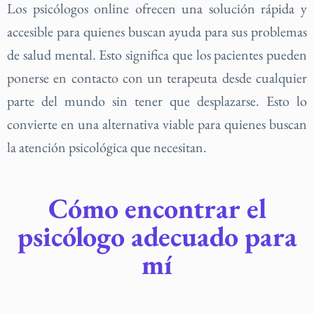
Los psicólogos online ofrecen una solución rápida y
accesible para quienes buscan ayuda para sus problemas
de salud mental. Esto significa que los pacientes pueden
ponerse en contacto con un terapeuta desde cualquier
parte del mundo sin tener que desplazarse. Esto lo
convierte en una alternativa viable para quienes buscan
la atención psicológica que necesitan.
Cómo encontrar el
psicólogo adecuado para
mí