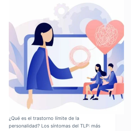
¿Qué es el trastorno límite de la
personalidad? Los síntomas del TLP: más