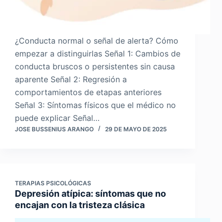
¿Conducta normal o señal de alerta? Cómo
empezar a distinguirlas Señal 1: Cambios de
conducta bruscos o persistentes sin causa
aparente Señal 2: Regresión a
comportamientos de etapas anteriores
Señal 3: Síntomas físicos que el médico no
puede explicar Señal…
JOSE BUSSENIUS ARANGO
29 DE MAYO DE 2025
TERAPIAS PSICOLÓGICAS
Depresión atípica: síntomas que no
encajan con la tristeza clásica