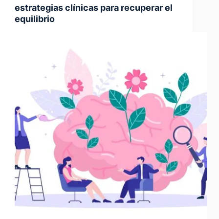
estrategias clínicas para recuperar el
equilibrio