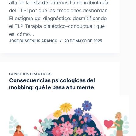
allá de la lista de criterios La neurobiología
del TLP: por qué las emociones desbordan
El estigma del diagnóstico: desmitificando
el TLP Terapia dialéctico-conductual: qué
es, cómo…
JOSE BUSSENIUS ARANGO
20 DE MAYO DE 2025
CONSEJOS PRÁCTICOS
Consecuencias psicológicas del
mobbing: qué le pasa a tu mente