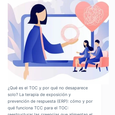
¿Qué es el TOC y por qué no desaparece
solo? La terapia de exposición y
prevención de respuesta (ERP): cómo y por
qué funciona TCC para el TOC:
reestructurar las creencias que alimentan el