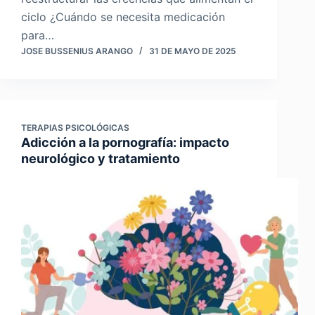
ciclo ¿Cuándo se necesita medicación
para…
JOSE BUSSENIUS ARANGO
31 DE MAYO DE 2025
TERAPIAS PSICOLÓGICAS
Adicción a la pornografía: impacto
neurológico y tratamiento