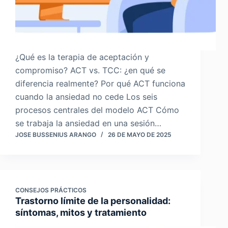
¿Qué es la terapia de aceptación y
compromiso? ACT vs. TCC: ¿en qué se
diferencia realmente? Por qué ACT funciona
cuando la ansiedad no cede Los seis
procesos centrales del modelo ACT Cómo
se trabaja la ansiedad en una sesión…
JOSE BUSSENIUS ARANGO
26 DE MAYO DE 2025
CONSEJOS PRÁCTICOS
Trastorno límite de la personalidad:
síntomas, mitos y tratamiento