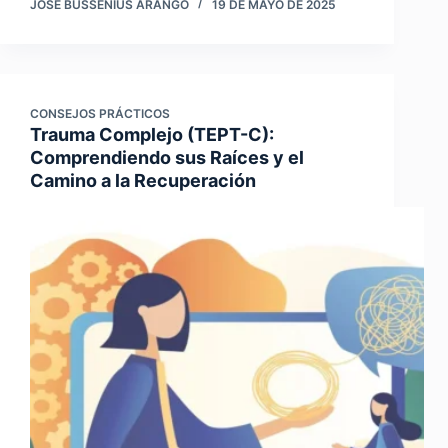
JOSE BUSSENIUS ARANGO
19 DE MAYO DE 2025
CONSEJOS PRÁCTICOS
Trauma Complejo (TEPT-C):
Comprendiendo sus Raíces y el
Camino a la Recuperación