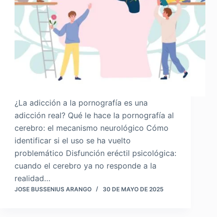
¿La adicción a la pornografía es una
adicción real? Qué le hace la pornografía al
cerebro: el mecanismo neurológico Cómo
identificar si el uso se ha vuelto
problemático Disfunción eréctil psicológica:
cuando el cerebro ya no responde a la
realidad…
JOSE BUSSENIUS ARANGO
30 DE MAYO DE 2025