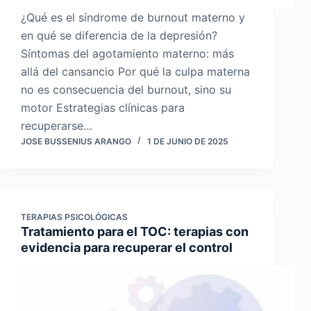
¿Qué es el síndrome de burnout materno y
en qué se diferencia de la depresión?
Síntomas del agotamiento materno: más
allá del cansancio Por qué la culpa materna
no es consecuencia del burnout, sino su
motor Estrategias clínicas para
recuperarse…
JOSE BUSSENIUS ARANGO
1 DE JUNIO DE 2025
TERAPIAS PSICOLÓGICAS
Tratamiento para el TOC: terapias con
evidencia para recuperar el control