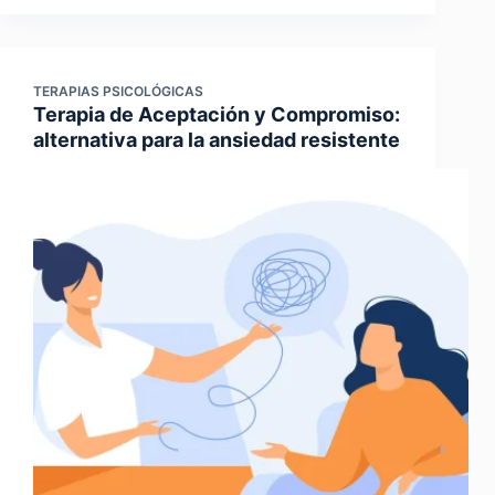
TERAPIAS PSICOLÓGICAS
Terapia de Aceptación y Compromiso:
alternativa para la ansiedad resistente