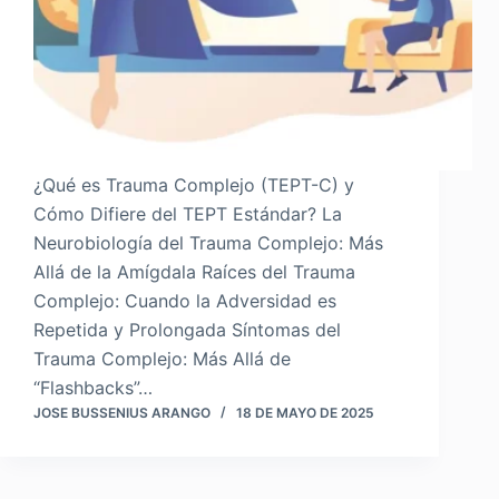
¿Qué es Trauma Complejo (TEPT-C) y
Cómo Difiere del TEPT Estándar? La
Neurobiología del Trauma Complejo: Más
Allá de la Amígdala Raíces del Trauma
Complejo: Cuando la Adversidad es
Repetida y Prolongada Síntomas del
Trauma Complejo: Más Allá de
“Flashbacks”…
JOSE BUSSENIUS ARANGO
18 DE MAYO DE 2025