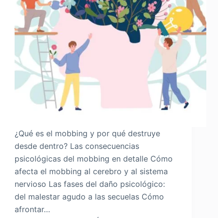
¿Qué es el mobbing y por qué destruye
desde dentro? Las consecuencias
psicológicas del mobbing en detalle Cómo
afecta el mobbing al cerebro y al sistema
nervioso Las fases del daño psicológico:
del malestar agudo a las secuelas Cómo
afrontar…