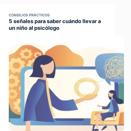
CONSEJOS PRÁCTICOS
5 señales para saber cuándo llevar a
un niño al psicólogo