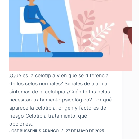
¿Qué es la celotipia y en qué se diferencia
de los celos normales? Señales de alarma:
síntomas de la celotipia ¿Cuándo los celos
necesitan tratamiento psicológico? Por qué
aparece la celotipia: origen y factores de
riesgo Celotipia tratamiento: qué
opciones…
JOSE BUSSENIUS ARANGO
27 DE MAYO DE 2025