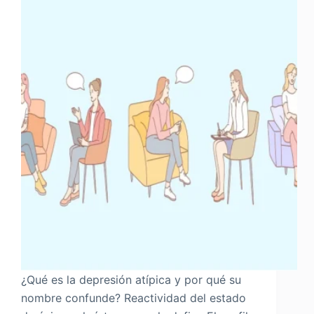
¿Qué es la depresión atípica y por qué su
nombre confunde? Reactividad del estado