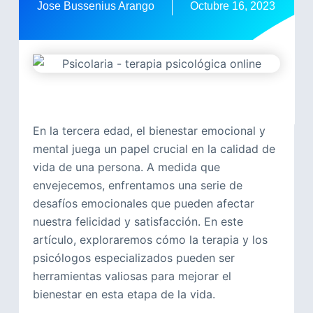
Jose Bussenius Arango
Octubre 16, 2023
En la tercera edad, el bienestar emocional y
mental juega un papel crucial en la calidad de
vida de una persona. A medida que
envejecemos, enfrentamos una serie de
desafíos emocionales que pueden afectar
nuestra felicidad y satisfacción. En este
artículo, exploraremos cómo la terapia y los
psicólogos especializados pueden ser
herramientas valiosas para mejorar el
bienestar en esta etapa de la vida.