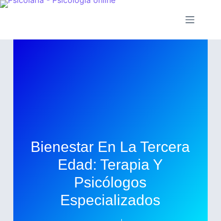
Bienestar En La Tercera
Edad: Terapia Y
Psicólogos
Especializados