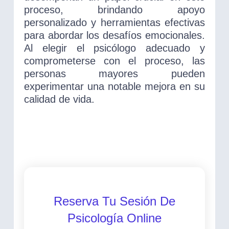
proceso, brindando apoyo
personalizado y herramientas efectivas
para abordar los desafíos emocionales.
Al elegir el psicólogo adecuado y
comprometerse con el proceso, las
personas mayores pueden
experimentar una notable mejora en su
calidad de vida.
Reserva Tu Sesión De
Psicología Online