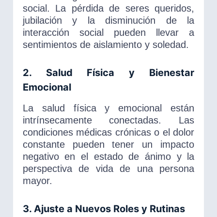
social. La pérdida de seres queridos,
jubilación y la disminución de la
interacción social pueden llevar a
sentimientos de aislamiento y soledad.
2. Salud Física y Bienestar
Emocional
La salud física y emocional están
intrínsecamente conectadas. Las
condiciones médicas crónicas o el dolor
constante pueden tener un impacto
negativo en el estado de ánimo y la
perspectiva de vida de una persona
mayor.
3. Ajuste a Nuevos Roles y Rutinas