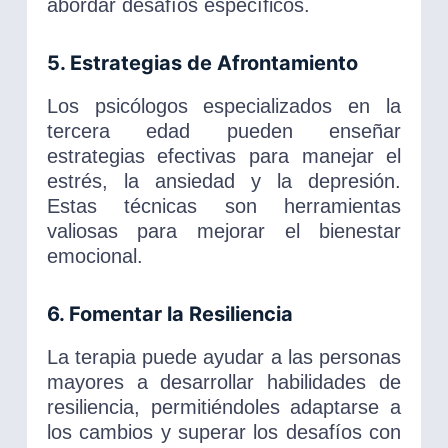
abordar desafíos específicos.
5. Estrategias de Afrontamiento
Los psicólogos especializados en la
tercera edad pueden enseñar
estrategias efectivas para manejar el
estrés, la ansiedad y la depresión.
Estas técnicas son herramientas
valiosas para mejorar el bienestar
emocional.
6. Fomentar la Resiliencia
La terapia puede ayudar a las personas
mayores a desarrollar habilidades de
resiliencia, permitiéndoles adaptarse a
los cambios y superar los desafíos con