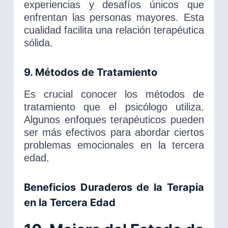
experiencias y desafíos únicos que
enfrentan las personas mayores. Esta
cualidad facilita una relación terapéutica
sólida.
9. Métodos de Tratamiento
Es crucial conocer los métodos de
tratamiento que el psicólogo utiliza.
Algunos enfoques terapéuticos pueden
ser más efectivos para abordar ciertos
problemas emocionales en la tercera
edad.
Beneficios Duraderos de la Terapia
en la Tercera Edad