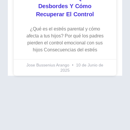
Desbordes Y Cómo
Recuperar El Control
¿Qué es el estrés parental y cómo
afecta a tus hijos? Por qué los padres
pierden el control emocional con sus
hijos Consecuencias del estrés
Jose Bussenius Arango
10 de Junio de
2025