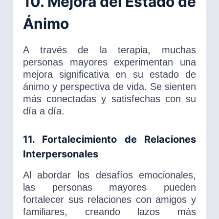
10. Mejora del Estado de
Ánimo
A través de la terapia, muchas
personas mayores experimentan una
mejora significativa en su estado de
ánimo y perspectiva de vida. Se sienten
más conectadas y satisfechas con su
día a día.
11. Fortalecimiento de Relaciones
Interpersonales
Al abordar los desafíos emocionales,
las personas mayores pueden
fortalecer sus relaciones con amigos y
familiares, creando lazos más