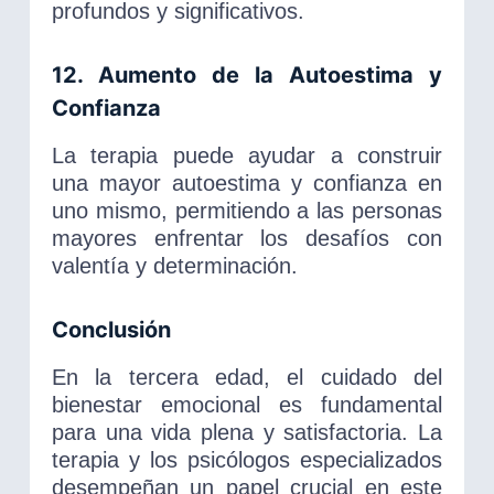
profundos y significativos.
12. Aumento de la Autoestima y
Confianza
La terapia puede ayudar a construir
una mayor autoestima y confianza en
uno mismo, permitiendo a las personas
mayores enfrentar los desafíos con
valentía y determinación.
Conclusión
En la tercera edad, el cuidado del
bienestar emocional es fundamental
para una vida plena y satisfactoria. La
terapia y los psicólogos especializados
desempeñan un papel crucial en este