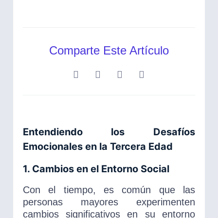
Comparte Este Artículo
Entendiendo los Desafíos
Emocionales en la Tercera Edad
1. Cambios en el Entorno Social
Con el tiempo, es común que las
personas mayores experimenten
cambios significativos en su entorno