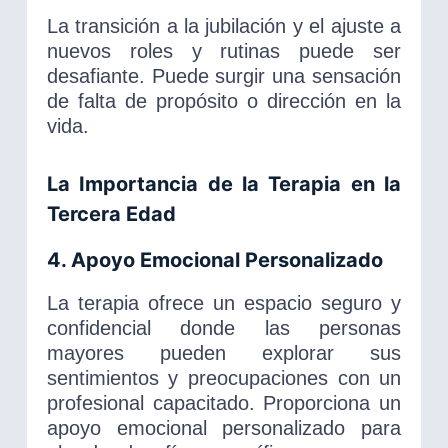
La transición a la jubilación y el ajuste a
nuevos roles y rutinas puede ser
desafiante. Puede surgir una sensación
de falta de propósito o dirección en la
vida.
La Importancia de la Terapia en la
Tercera Edad
4. Apoyo Emocional Personalizado
La terapia ofrece un espacio seguro y
confidencial donde las personas
mayores pueden explorar sus
sentimientos y preocupaciones con un
profesional capacitado. Proporciona un
apoyo emocional personalizado para