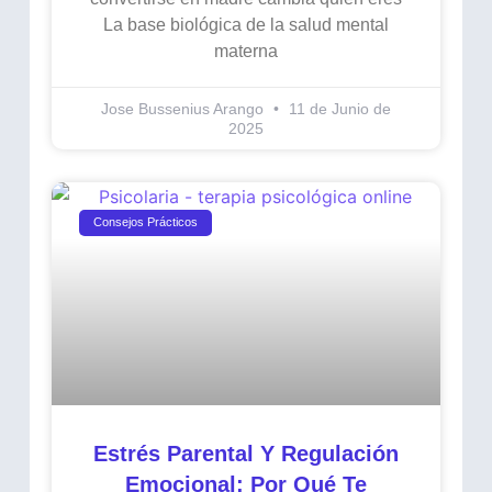
La base biológica de la salud mental
materna
Jose Bussenius Arango
11 de Junio de
2025
Consejos Prácticos
Estrés Parental Y Regulación
Emocional: Por Qué Te