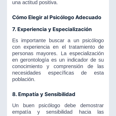
una actitud positiva.
Cómo Elegir al Psicólogo Adecuado
7. Experiencia y Especialización
Es importante buscar a un psicólogo
con experiencia en el tratamiento de
personas mayores. La especialización
en gerontología es un indicador de su
conocimiento y comprensión de las
necesidades específicas de esta
población.
8. Empatía y Sensibilidad
Un buen psicólogo debe demostrar
empatía y sensibilidad hacia las