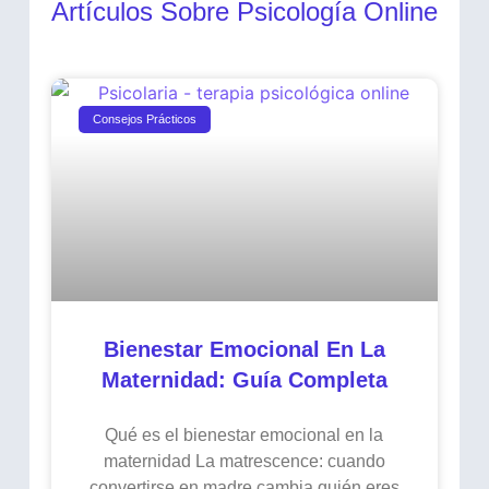
Artículos Sobre Psicología Online
Consejos Prácticos
Bienestar Emocional En La
Maternidad: Guía Completa
Qué es el bienestar emocional en la
maternidad La matrescence: cuando
convertirse en madre cambia quién eres