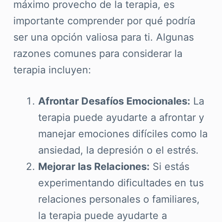
máximo provecho de la terapia, es
importante comprender por qué podría
ser una opción valiosa para ti. Algunas
razones comunes para considerar la
terapia incluyen:
Afrontar Desafíos Emocionales:
La
terapia puede ayudarte a afrontar y
manejar emociones difíciles como la
ansiedad, la depresión o el estrés.
Mejorar las Relaciones:
Si estás
experimentando dificultades en tus
relaciones personales o familiares,
la terapia puede ayudarte a