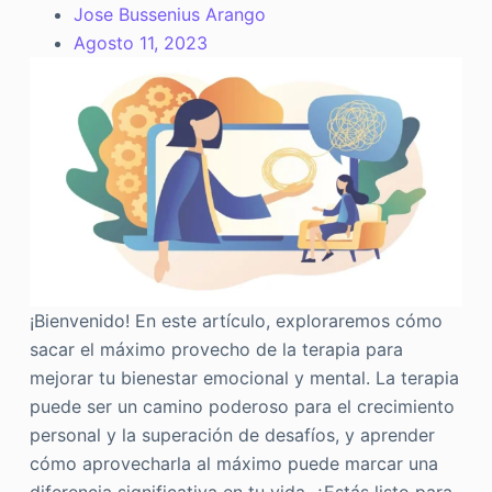
Jose Bussenius Arango
Agosto 11, 2023
¡Bienvenido! En este artículo, exploraremos cómo
sacar el máximo provecho de la terapia para
mejorar tu bienestar emocional y mental. La terapia
puede ser un camino poderoso para el crecimiento
personal y la superación de desafíos, y aprender
cómo aprovecharla al máximo puede marcar una