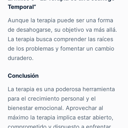
Temporal”
Aunque la terapia puede ser una forma
de desahogarse, su objetivo va más allá.
La terapia busca comprender las raíces
de los problemas y fomentar un cambio
duradero.
Conclusión
La terapia es una poderosa herramienta
para el crecimiento personal y el
bienestar emocional. Aprovechar al
máximo la terapia implica estar abierto,
comprometido y dispuesto a enfrentar