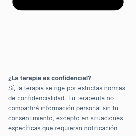
¿La terapia es confidencial?
Sí, la terapia se rige por estrictas normas
de confidencialidad. Tu terapeuta no
compartirá información personal sin tu
consentimiento, excepto en situaciones
específicas que requieran notificación