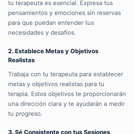
tu terapeuta es esencial. Expresa tus
pensamientos y emociones sin reservas
para que puedan entender tus
necesidades y desafíos.
2. Establece Metas y Objetivos
Realistas
Trabaja con tu terapeuta para establecer
metas y objetivos realistas para tu
terapia. Estos objetivos te proporcionarán
una dirección clara y te ayudarán a medir
tu progreso.
3. Sé Consistente con tus Sesiones