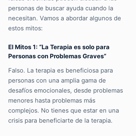
personas de buscar ayuda cuando la
necesitan. Vamos a abordar algunos de
estos mitos:
El Mitos 1: “La Terapia es solo para
Personas con Problemas Graves”
Falso. La terapia es beneficiosa para
personas con una amplia gama de
desafíos emocionales, desde problemas
menores hasta problemas más
complejos. No tienes que estar en una
crisis para beneficiarte de la terapia.