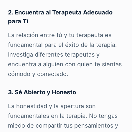
2. Encuentra al Terapeuta Adecuado
para Ti
La relación entre tú y tu terapeuta es
fundamental para el éxito de la terapia.
Investiga diferentes terapeutas y
encuentra a alguien con quien te sientas
cómodo y conectado.
3. Sé Abierto y Honesto
La honestidad y la apertura son
fundamentales en la terapia. No tengas
miedo de compartir tus pensamientos y