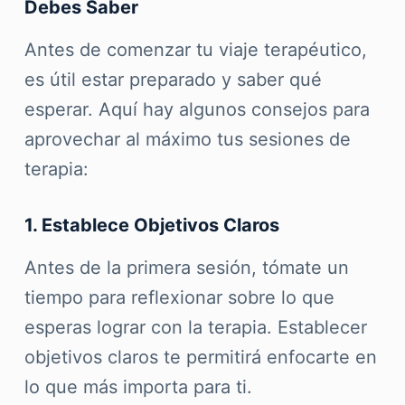
Debes Saber
Antes de comenzar tu viaje terapéutico,
es útil estar preparado y saber qué
esperar. Aquí hay algunos consejos para
aprovechar al máximo tus sesiones de
terapia:
1. Establece Objetivos Claros
Antes de la primera sesión, tómate un
tiempo para reflexionar sobre lo que
esperas lograr con la terapia. Establecer
objetivos claros te permitirá enfocarte en
lo que más importa para ti.