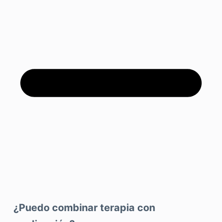
¿Puedo combinar terapia con