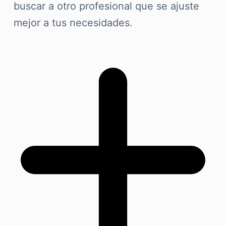
buscar a otro profesional que se ajuste
mejor a tus necesidades.