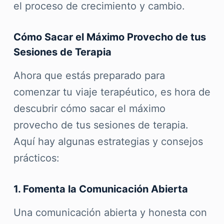
el proceso de crecimiento y cambio.
Cómo Sacar el Máximo Provecho de tus
Sesiones de Terapia
Ahora que estás preparado para
comenzar tu viaje terapéutico, es hora de
descubrir cómo sacar el máximo
provecho de tus sesiones de terapia.
Aquí hay algunas estrategias y consejos
prácticos:
1. Fomenta la Comunicación Abierta
Una comunicación abierta y honesta con