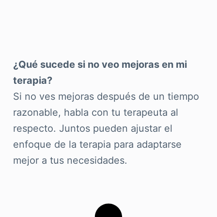
¿Qué sucede si no veo mejoras en mi
terapia?
Si no ves mejoras después de un tiempo
razonable, habla con tu terapeuta al
respecto. Juntos pueden ajustar el
enfoque de la terapia para adaptarse
mejor a tus necesidades.