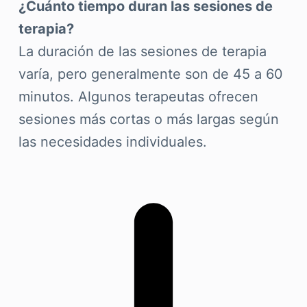
¿Cuánto tiempo duran las sesiones de
terapia?
La duración de las sesiones de terapia
varía, pero generalmente son de 45 a 60
minutos. Algunos terapeutas ofrecen
sesiones más cortas o más largas según
las necesidades individuales.