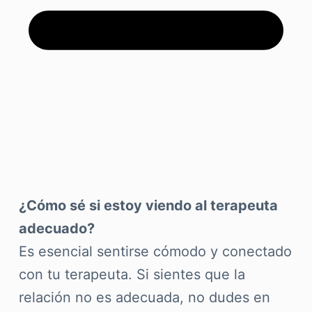
¿Cómo sé si estoy viendo al terapeuta
adecuado?
Es esencial sentirse cómodo y conectado
con tu terapeuta. Si sientes que la
relación no es adecuada, no dudes en