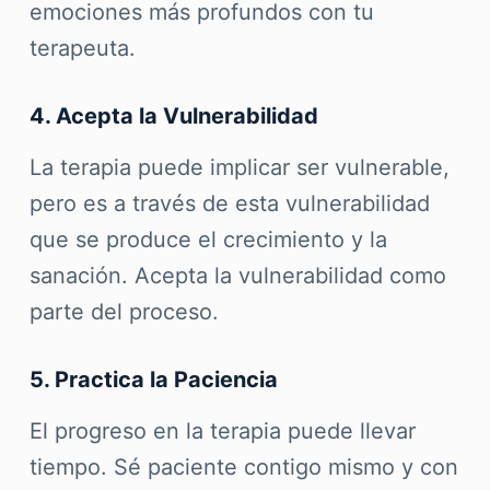
emociones más profundos con tu
terapeuta.
4. Acepta la Vulnerabilidad
La terapia puede implicar ser vulnerable,
pero es a través de esta vulnerabilidad
que se produce el crecimiento y la
sanación. Acepta la vulnerabilidad como
parte del proceso.
5. Practica la Paciencia
El progreso en la terapia puede llevar
tiempo. Sé paciente contigo mismo y con