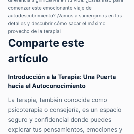
diferencia significativa en tu vida. ¿Estás listo para
comenzar este emocionante viaje de
autodescubrimiento? ¡Vamos a sumergirnos en los
detalles y descubrir cómo sacar el máximo
provecho de la terapia!
Comparte este
artículo
Introducción a la Terapia: Una Puerta
hacia el Autoconocimiento
La terapia, también conocida como
psicoterapia o consejería, es un espacio
seguro y confidencial donde puedes
explorar tus pensamientos, emociones y