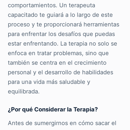
comportamientos. Un terapeuta
capacitado te guiará a lo largo de este
proceso y te proporcionará herramientas
para enfrentar los desafíos que puedas
estar enfrentando. La terapia no solo se
enfoca en tratar problemas, sino que
también se centra en el crecimiento
personal y el desarrollo de habilidades
para una vida más saludable y
equilibrada.
¿Por qué Considerar la Terapia?
Antes de sumergirnos en cómo sacar el