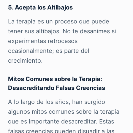
5. Acepta los Altibajos
La terapia es un proceso que puede
tener sus altibajos. No te desanimes si
experimentas retrocesos
ocasionalmente; es parte del
crecimiento.
Mitos Comunes sobre la Terapia:
Desacreditando Falsas Creencias
A lo largo de los años, han surgido
algunos mitos comunes sobre la terapia
que es importante desacreditar. Estas
falsas creencias pueden disuadir a las