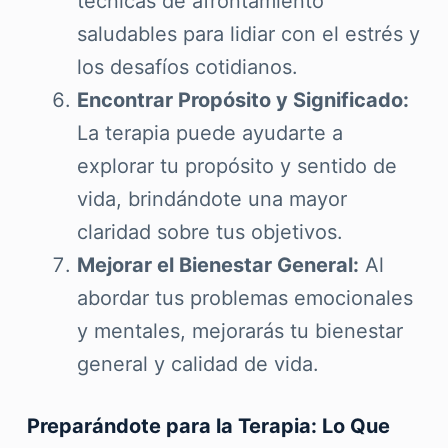
técnicas de afrontamiento
saludables para lidiar con el estrés y
los desafíos cotidianos.
Encontrar Propósito y Significado:
La terapia puede ayudarte a
explorar tu propósito y sentido de
vida, brindándote una mayor
claridad sobre tus objetivos.
Mejorar el Bienestar General:
Al
abordar tus problemas emocionales
y mentales, mejorarás tu bienestar
general y calidad de vida.
Preparándote para la Terapia: Lo Que