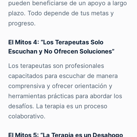
pueden beneficiarse de un apoyo a largo
plazo. Todo depende de tus metas y
progreso.
El Mitos 4: “Los Terapeutas Solo
Escuchan y No Ofrecen Soluciones”
Los terapeutas son profesionales
capacitados para escuchar de manera
comprensiva y ofrecer orientación y
herramientas prácticas para abordar los
desafíos. La terapia es un proceso
colaborativo.
El Mitos 5: “La Terapia es un Desahogo