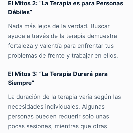
El Mitos 2: “La Terapia es para Personas
Débiles”
Nada más lejos de la verdad. Buscar
ayuda a través de la terapia demuestra
fortaleza y valentía para enfrentar tus
problemas de frente y trabajar en ellos.
El Mitos 3: “La Terapia Durará para
Siempre”
La duración de la terapia varía según las
necesidades individuales. Algunas
personas pueden requerir solo unas
pocas sesiones, mientras que otras