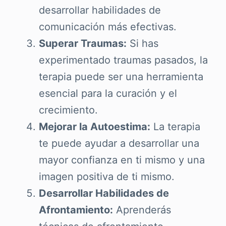
desarrollar habilidades de
comunicación más efectivas.
Superar Traumas:
Si has
experimentado traumas pasados, la
terapia puede ser una herramienta
esencial para la curación y el
crecimiento.
Mejorar la Autoestima:
La terapia
te puede ayudar a desarrollar una
mayor confianza en ti mismo y una
imagen positiva de ti mismo.
Desarrollar Habilidades de
Afrontamiento:
Aprenderás