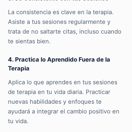
La consistencia es clave en la terapia.
Asiste a tus sesiones regularmente y
trata de no saltarte citas, incluso cuando
te sientas bien.
4. Practica lo Aprendido Fuera de la
Terapia
Aplica lo que aprendes en tus sesiones
de terapia en tu vida diaria. Practicar
nuevas habilidades y enfoques te
ayudará a integrar el cambio positivo en
tu vida.