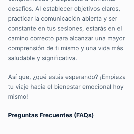
desafíos. Al establecer objetivos claros,
practicar la comunicación abierta y ser
constante en tus sesiones, estarás en el
camino correcto para alcanzar una mayor
comprensión de ti mismo y una vida más
saludable y significativa.
Así que, ¿qué estás esperando? ¡Empieza
tu viaje hacia el bienestar emocional hoy
mismo!
Preguntas Frecuentes (FAQs)