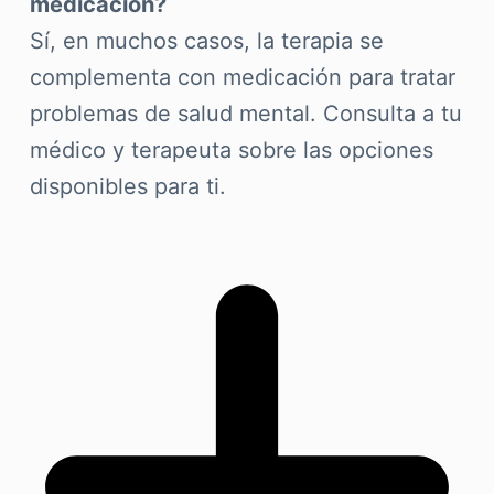
medicación?
Sí, en muchos casos, la terapia se
complementa con medicación para tratar
problemas de salud mental. Consulta a tu
médico y terapeuta sobre las opciones
disponibles para ti.