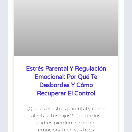
Estrés Parental Y Regulación
Emocional: Por Qué Te
Desbordes Y Cómo
Recuperar El Control
¿Qué es el estrés parental y cómo
afecta a tus hijos? Por qué los
padres pierden el control
emocional con sus hijos