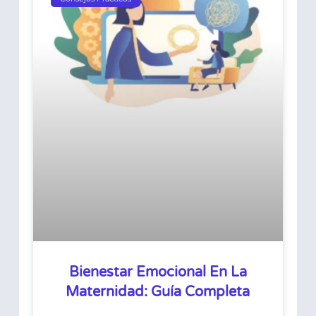
Bienestar Emocional En La
Maternidad: Guía Completa