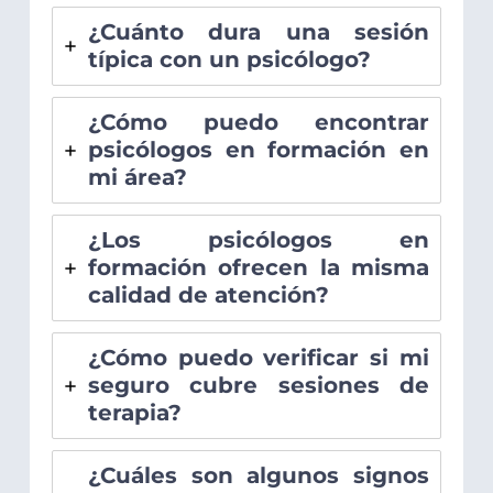
¿Cuánto dura una sesión
típica con un psicólogo?
¿Cómo puedo encontrar
psicólogos en formación en
mi área?
¿Los psicólogos en
formación ofrecen la misma
calidad de atención?
¿Cómo puedo verificar si mi
seguro cubre sesiones de
terapia?
¿Cuáles son algunos signos