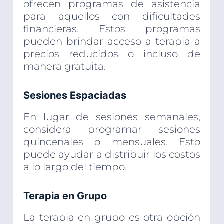
ofrecen programas de asistencia
para aquellos con dificultades
financieras. Estos programas
pueden brindar acceso a terapia a
precios reducidos o incluso de
manera gratuita.
Sesiones Espaciadas
En lugar de sesiones semanales,
considera programar sesiones
quincenales o mensuales. Esto
puede ayudar a distribuir los costos
a lo largo del tiempo.
Terapia en Grupo
La terapia en grupo es otra opción