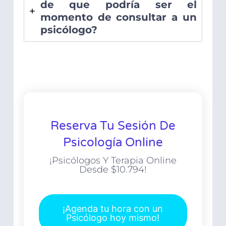
de que podría ser el
momento de consultar a un
psicólogo?
Reserva Tu Sesión De
Psicología Online
¡Psicólogos Y Terapia Online
Desde $10.794!
¡Agenda tu hora con un
Psicólogo hoy mismo!