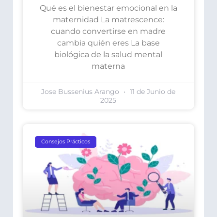
Qué es el bienestar emocional en la
maternidad La matrescence:
cuando convertirse en madre
cambia quién eres La base
biológica de la salud mental
materna
Jose Bussenius Arango
11 de Junio de
2025
Consejos Prácticos