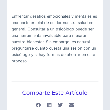
Enfrentar desafíos emocionales y mentales es
una parte crucial de cuidar nuestra salud en
general. Consultar a un psicólogo puede ser
una herramienta invaluable para mejorar
nuestro bienestar. Sin embargo, es natural
preguntarse cuánto cuesta una sesión con un
psicólogo y si hay formas de ahorrar en este
proceso.
Comparte Este Artículo