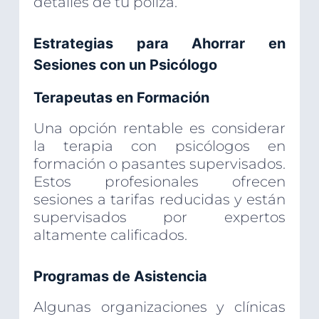
detalles de tu póliza.
Estrategias para Ahorrar en
Sesiones con un Psicólogo
Terapeutas en Formación
Una opción rentable es considerar
la terapia con psicólogos en
formación o pasantes supervisados.
Estos profesionales ofrecen
sesiones a tarifas reducidas y están
supervisados por expertos
altamente calificados.
Programas de Asistencia
Algunas organizaciones y clínicas