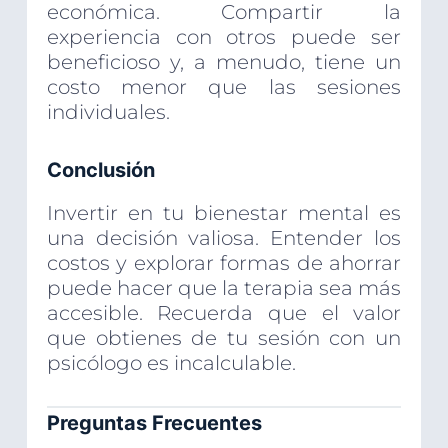
económica. Compartir la
experiencia con otros puede ser
beneficioso y, a menudo, tiene un
costo menor que las sesiones
individuales.
Conclusión
Invertir en tu bienestar mental es
una decisión valiosa. Entender los
costos y explorar formas de ahorrar
puede hacer que la terapia sea más
accesible. Recuerda que el valor
que obtienes de tu sesión con un
psicólogo es incalculable.
Preguntas Frecuentes