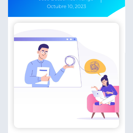
Octubre 10, 2023