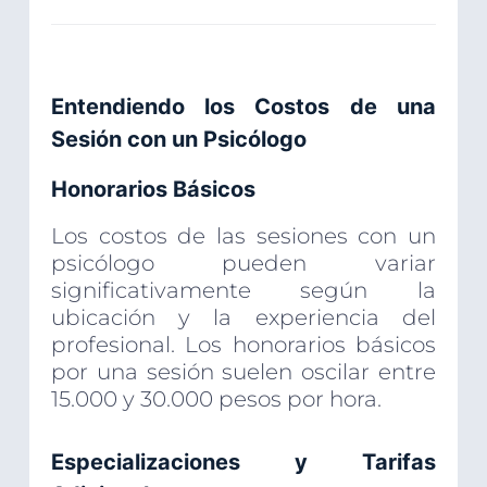
Entendiendo los Costos de una
Sesión con un Psicólogo
Honorarios Básicos
Los costos de las sesiones con un
psicólogo pueden variar
significativamente según la
ubicación y la experiencia del
profesional. Los honorarios básicos
por una sesión suelen oscilar entre
15.000 y 30.000 pesos por hora.
Especializaciones y Tarifas