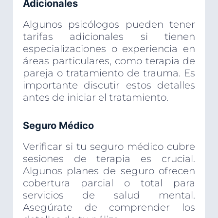
Adicionales
Algunos psicólogos pueden tener
tarifas adicionales si tienen
especializaciones o experiencia en
áreas particulares, como terapia de
pareja o tratamiento de trauma. Es
importante discutir estos detalles
antes de iniciar el tratamiento.
Seguro Médico
Verificar si tu seguro médico cubre
sesiones de terapia es crucial.
Algunos planes de seguro ofrecen
cobertura parcial o total para
servicios de salud mental.
Asegúrate de comprender los