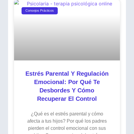
Consejos Prácticos
Estrés Parental Y Regulación
Emocional: Por Qué Te
Desbordes Y Cómo
Recuperar El Control
¿Qué es el estrés parental y cómo
afecta a tus hijos? Por qué los padres
pierden el control emocional con sus