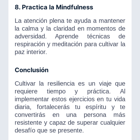
8. Practica la Mindfulness
La atención plena te ayuda a mantener
la calma y la claridad en momentos de
adversidad. Aprende técnicas de
respiración y meditación para cultivar la
paz interior.
Conclusión
Cultivar la resiliencia es un viaje que
requiere tiempo y práctica. Al
implementar estos ejercicios en tu vida
diaria, fortalecerás tu espíritu y te
convertirás en una persona más
resistente y capaz de superar cualquier
desafío que se presente.