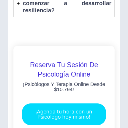
comenzar a desarrollar
resiliencia?
Reserva Tu Sesión De
Psicología Online
¡Psicólogos Y Terapia Online Desde
$10.794!
¡Agenda tu hora con un
Psicólogo hoy mismo!