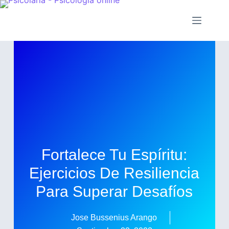
Fortalece Tu Espíritu:
Ejercicios De Resiliencia
Para Superar Desafíos
Jose Bussenius Arango