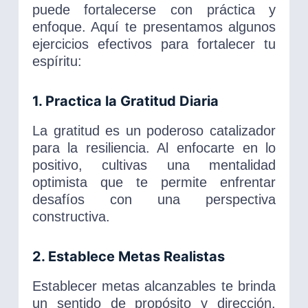
puede fortalecerse con práctica y
enfoque. Aquí te presentamos algunos
ejercicios efectivos para fortalecer tu
espíritu:
1. Practica la Gratitud Diaria
La gratitud es un poderoso catalizador
para la resiliencia. Al enfocarte en lo
positivo, cultivas una mentalidad
optimista que te permite enfrentar
desafíos con una perspectiva
constructiva.
2. Establece Metas Realistas
Establecer metas alcanzables te brinda
un sentido de propósito y dirección.