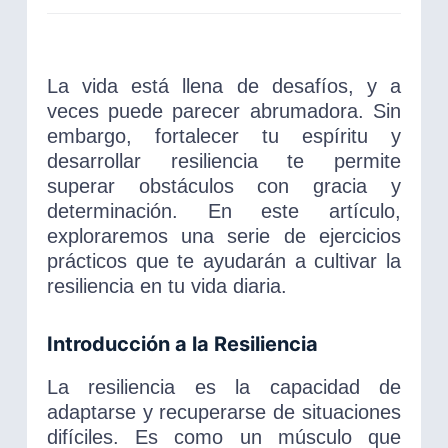
La vida está llena de desafíos, y a
veces puede parecer abrumadora. Sin
embargo, fortalecer tu espíritu y
desarrollar resiliencia te permite
superar obstáculos con gracia y
determinación. En este artículo,
exploraremos una serie de ejercicios
prácticos que te ayudarán a cultivar la
resiliencia en tu vida diaria.
Introducción a la Resiliencia
La resiliencia es la capacidad de
adaptarse y recuperarse de situaciones
difíciles. Es como un músculo que