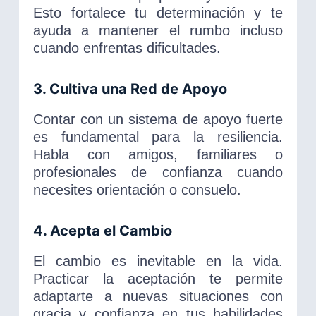
Esto fortalece tu determinación y te
ayuda a mantener el rumbo incluso
cuando enfrentas dificultades.
3. Cultiva una Red de Apoyo
Contar con un sistema de apoyo fuerte
es fundamental para la resiliencia.
Habla con amigos, familiares o
profesionales de confianza cuando
necesites orientación o consuelo.
4. Acepta el Cambio
El cambio es inevitable en la vida.
Practicar la aceptación te permite
adaptarte a nuevas situaciones con
gracia y confianza en tus habilidades