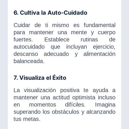
6. Cultiva la Auto-Cuidado
Cuidar de ti mismo es fundamental
para mantener una mente y cuerpo
fuertes. Establece rutinas de
autocuidado que incluyan ejercicio,
descanso adecuado y alimentación
balanceada.
7. Visualiza el Éxito
La visualización positiva te ayuda a
mantener una actitud optimista incluso
en momentos difíciles. Imagina
superando los obstáculos y alcanzando
tus metas.