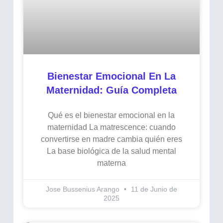
Bienestar Emocional En La
Maternidad: Guía Completa
Qué es el bienestar emocional en la
maternidad La matrescence: cuando
convertirse en madre cambia quién eres
La base biológica de la salud mental
materna
Jose Bussenius Arango
11 de Junio de
2025