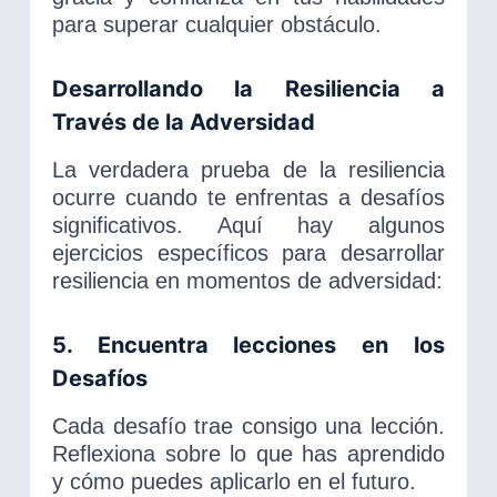
para superar cualquier obstáculo.
Desarrollando la Resiliencia a
Través de la Adversidad
La verdadera prueba de la resiliencia
ocurre cuando te enfrentas a desafíos
significativos. Aquí hay algunos
ejercicios específicos para desarrollar
resiliencia en momentos de adversidad:
5. Encuentra lecciones en los
Desafíos
Cada desafío trae consigo una lección.
Reflexiona sobre lo que has aprendido
y cómo puedes aplicarlo en el futuro.