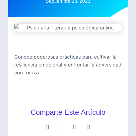
Septiembre 23, 2023
Conoce poderosas prácticas para cultivar la
resiliencia emocional y enfrentar la adversidad
con fuerza.
Comparte Este Artículo