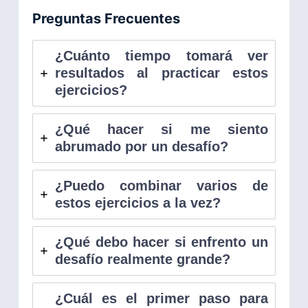
Preguntas Frecuentes
¿Cuánto tiempo tomará ver
resultados al practicar estos
ejercicios?
¿Qué hacer si me siento
abrumado por un desafío?
¿Puedo combinar varios de
estos ejercicios a la vez?
¿Qué debo hacer si enfrento un
desafío realmente grande?
¿Cuál es el primer paso para