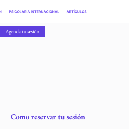
N
PSICOLARIA INTERNACIONAL
ARTÍCULOS
Agenda tu sesión
Como reservar tu sesión