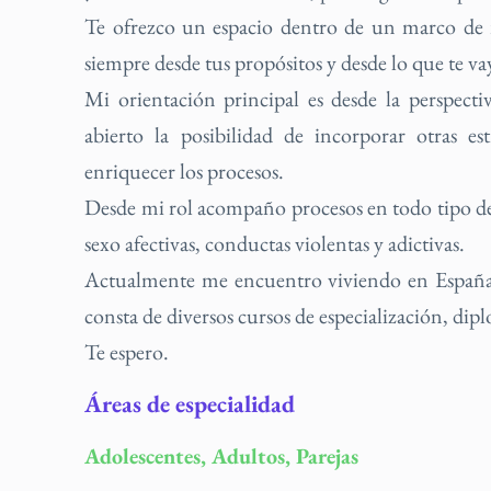
Te ofrezco un espacio dentro de un marco de r
siempre desde tus propósitos y desde lo que te v
Mi orientación principal es desde la perspecti
abierto la posibilidad de incorporar otras est
enriquecer los procesos.
Desde mi rol acompaño procesos en todo tipo de t
sexo afectivas, conductas violentas y adictivas.
Actualmente me encuentro viviendo en España, 
consta de diversos cursos de especialización, di
Te espero.
Áreas de especialidad
Adolescentes, Adultos, Parejas