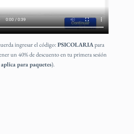
uerda ingresar el código:
PSICOLARIA
para
ener un 40% de descuento en tu primera sesión
 aplica para paquetes
).