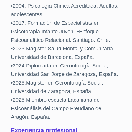
•2004. Psicología Clínica Acreditada, Adultos,
adolescentes.
•2017. Formación de Especialistas en
Psicoterapia Infanto Juvenil •Enfoque
Psicoanalítico Relacional. Santiago, Chile.
•2023.Magister Salud Mental y Comunitaria.
Universidad de Barcelona, España.
•2024.Diplomada en Gerontología Social,
Universidad San Jorge de Zaragoza, España.
•2025.Magister en Gerontología Social,
Universidad de Zaragoza, España.
•2025 Miembro escuela Lacaniana de
Psicoanálisis del Campo Freudiano de
Aragón, España.
Experiencia profesional