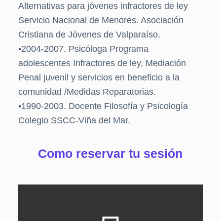
Alternativas para jóvenes infractores de ley
Servicio Nacional de Menores. Asociación
Cristiana de Jóvenes de Valparaíso.
•2004-2007. Psicóloga Programa
adolescentes Infractores de ley, Mediación
Penal juvenil y servicios en beneficio a la
comunidad /Medidas Reparatorias.
•1990-2003. Docente Filosofía y Psicología
Colegio SSCC-Viña del Mar.
Como reservar tu sesión