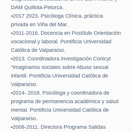
DAM Quillota-Petorca.
•2017 2023. Psicóloga Clínica, práctica
privada en Viña del Mar.
•2011-2016. Docencia en Postítulo Orientación
vocacional y laboral. Pontificia Universidad
Católica de Valparaíso.
•2013. Coordinadora investigación Conicyt
“Imaginarios sociales sobre Abuso sexual
infantil. Pontificia Universidad Católica de
Valparaíso.
•2014- 2018. Psicóloga y coordinadora de
programa de permanencia académica y salud
mental. Pontificia Universidad Católica de
Valparaíso.
•2008-2011. Directora Programa Salidas