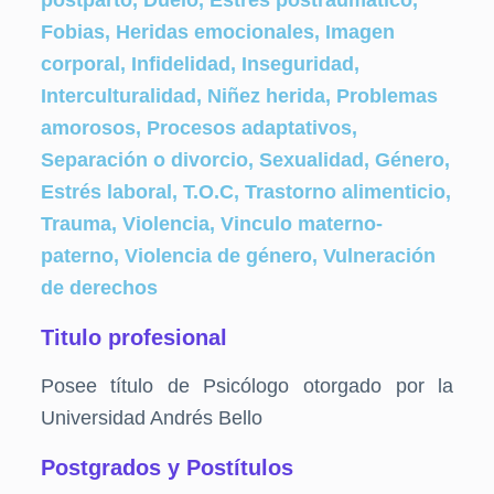
postparto, Duelo, Estrés postraumático,
Fobias, Heridas emocionales, Imagen
corporal, Infidelidad, Inseguridad,
Interculturalidad, Niñez herida, Problemas
amorosos, Procesos adaptativos,
Separación o divorcio, Sexualidad, Género,
Estrés laboral, T.O.C, Trastorno alimenticio,
Trauma, Violencia, Vinculo materno-
paterno, Violencia de género, Vulneración
de derechos
Titulo profesional
Posee título de Psicólogo otorgado por la
Universidad Andrés Bello
Postgrados y Postítulos