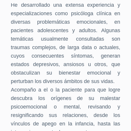
He desarrollado una extensa experiencia y
especializaciones como psicóloga clínica en
diversas problemáticas emocionales, en
pacientes adolescentes y adultos. Algunas
temáticas usualmente consultadas son
traumas complejos, de larga data o actuales,
cuyos consecuentes síntomas, generan
estados depresivos, ansiosos u otros, que
obstaculizan su bienestar emocional y
perturban los diversos ámbitos de sus vidas.
Acompaño a el o la paciente para que logre
descubra los orígenes de su malestar
psicoemocional o mental, revisando y
resignificando sus relaciones, desde los
vínculos de apego en la infancia, hasta las