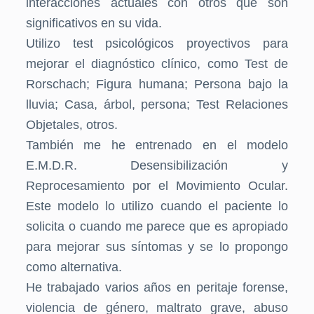
interacciones actuales con otros que son
significativos en su vida.
Utilizo test psicológicos proyectivos para
mejorar el diagnóstico clínico, como Test de
Rorschach; Figura humana; Persona bajo la
lluvia; Casa, árbol, persona; Test Relaciones
Objetales, otros.
También me he entrenado en el modelo
E.M.D.R. Desensibilización y
Reprocesamiento por el Movimiento Ocular.
Este modelo lo utilizo cuando el paciente lo
solicita o cuando me parece que es apropiado
para mejorar sus síntomas y se lo propongo
como alternativa.
He trabajado varios años en peritaje forense,
violencia de género, maltrato grave, abuso