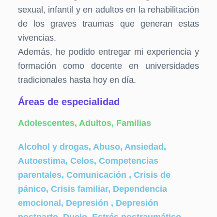
sexual, infantil y en adultos en la rehabilitación
de los graves traumas que generan estas
vivencias.
Además, he podido entregar mi experiencia y
formación como docente en universidades
tradicionales hasta hoy en día.
Áreas de especialidad
Adolescentes, Adultos, Familias
Alcohol y drogas, Abuso, Ansiedad,
Autoestima, Celos, Competencias
parentales, Comunicación , Crisis de
pánico, Crisis familiar, Dependencia
emocional, Depresión , Depresión