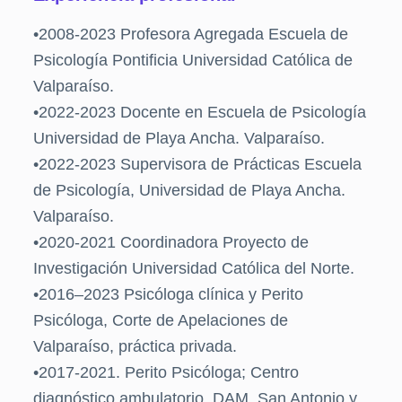
•2008-2023 Profesora Agregada Escuela de
Psicología Pontificia Universidad Católica de
Valparaíso.
•2022-2023 Docente en Escuela de Psicología
Universidad de Playa Ancha. Valparaíso.
•2022-2023 Supervisora de Prácticas Escuela
de Psicología, Universidad de Playa Ancha.
Valparaíso.
•2020-2021 Coordinadora Proyecto de
Investigación Universidad Católica del Norte.
•2016–2023 Psicóloga clínica y Perito
Psicóloga, Corte de Apelaciones de
Valparaíso, práctica privada.
•2017-2021. Perito Psicóloga; Centro
diagnóstico ambulatorio, DAM, San Antonio y