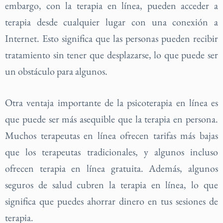
embargo, con la terapia en línea, pueden acceder a
terapia desde cualquier lugar con una conexión a
Internet. Esto significa que las personas pueden recibir
tratamiento sin tener que desplazarse, lo que puede ser
un obstáculo para algunos.
Otra ventaja importante de la psicoterapia en línea es
que puede ser más asequible que la terapia en persona.
Muchos terapeutas en línea ofrecen tarifas más bajas
que los terapeutas tradicionales, y algunos incluso
ofrecen terapia en línea gratuita. Además, algunos
seguros de salud cubren la terapia en línea, lo que
significa que puedes ahorrar dinero en tus sesiones de
terapia.