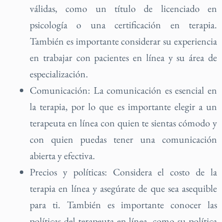
válidas, como un título de licenciado en
psicología o una certificación en terapia.
También es importante considerar su experiencia
en trabajar con pacientes en línea y su área de
especialización.
Comunicación: La comunicación es esencial en
la terapia, por lo que es importante elegir a un
terapeuta en línea con quien te sientas cómodo y
con quien puedas tener una comunicación
abierta y efectiva.
Precios y políticas: Considera el costo de la
terapia en línea y asegúrate de que sea asequible
para ti. También es importante conocer las
políticas del terapeuta en línea, como su política