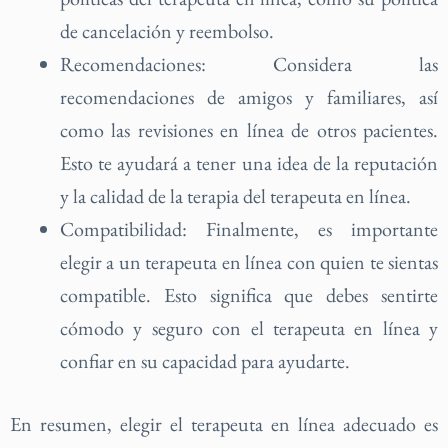
de cancelación y reembolso.
Recomendaciones: Considera las
recomendaciones de amigos y familiares, así
como las revisiones en línea de otros pacientes.
Esto te ayudará a tener una idea de la reputación
y la calidad de la terapia del terapeuta en línea.
Compatibilidad: Finalmente, es importante
elegir a un terapeuta en línea con quien te sientas
compatible. Esto significa que debes sentirte
cómodo y seguro con el terapeuta en línea y
confiar en su capacidad para ayudarte.
En resumen, elegir el terapeuta en línea adecuado es