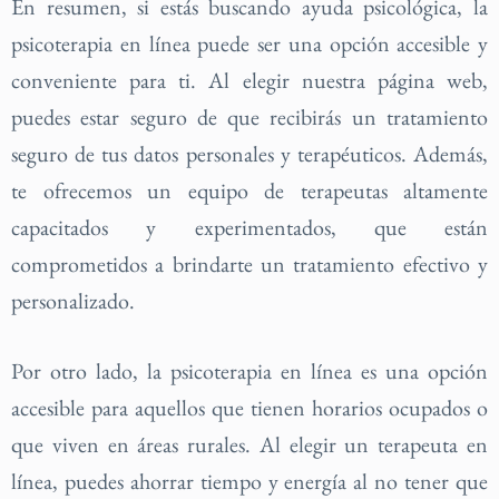
En resumen, si estás buscando ayuda psicológica, la
psicoterapia en línea puede ser una opción accesible y
conveniente para ti. Al elegir nuestra página web,
puedes estar seguro de que recibirás un tratamiento
seguro
de tus datos personales y terapéuticos. Además,
te ofrecemos un equipo de terapeutas altamente
capacitados y experimentados, que están
comprometidos a brindarte un tratamiento efectivo y
personalizado.
Por otro lado, la psicoterapia en línea es una opción
accesible para aquellos que tienen horarios ocupados o
que viven en áreas rurales. Al elegir un terapeuta en
línea, puedes ahorrar tiempo y energía al no tener que