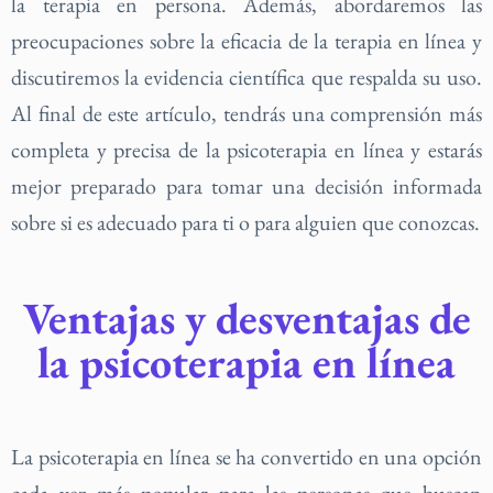
la terapia en persona. Además, abordaremos las
preocupaciones sobre la eficacia de la terapia en línea y
discutiremos la evidencia científica que respalda su uso.
Al final de este artículo, tendrás una comprensión más
completa y precisa de la psicoterapia en línea y estarás
mejor preparado para tomar una decisión informada
sobre si es adecuado para ti o para alguien que conozcas.
Ventajas y desventajas de
la psicoterapia en línea
La psicoterapia en línea se ha convertido en una opción