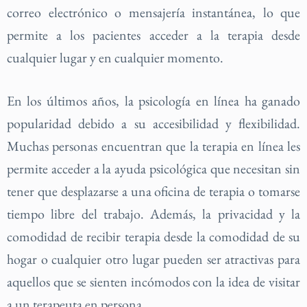
correo electrónico o mensajería instantánea, lo que
permite a los pacientes acceder a la terapia desde
cualquier lugar y en cualquier momento.
En los últimos años, la psicología en línea ha ganado
popularidad debido a su accesibilidad y flexibilidad.
Muchas personas encuentran que la terapia en línea les
permite acceder a la ayuda psicológica que necesitan sin
tener que desplazarse a una oficina de terapia o tomarse
tiempo libre del trabajo. Además, la privacidad y la
comodidad de recibir terapia desde la comodidad de su
hogar o cualquier otro lugar pueden ser atractivas para
aquellos que se sienten incómodos con la idea de visitar
a un terapeuta en persona.