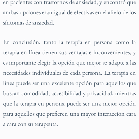
en pacientes con trastornos de ansiedad, y encontró que
ambas opciones eran igual de efectivas en el alivio de los
síntomas de ansiedad.
En conclusión, tanto la terapia en persona como la
terapia en línea tienen sus ventajas e inconvenientes, y
es importante elegir la opción que mejor se adapte a las
necesidades individuales de cada persona. La terapia en
línea puede ser una excelente opción para aquellos que
buscan comodidad, accesibilidad y privacidad, mientras
que la terapia en persona puede ser una mejor opción
para aquellos que prefieren una mayor interacción cara
a cara con su terapeuta.