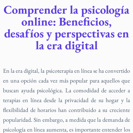
Comprender la psicología
online: Beneficios,
desafíos y perspectivas en
la era digital
En la era digital, la psicoterapia en línea se ha convertido
en una opción cada vez más popular para aquellos que
buscan ayuda psicológica. La comodidad de acceder a
terapias en línea desde la privacidad de su hogar y la
flexibilidad de horarios han contribuido a su creciente
popularidad. Sin embargo, a medida que la demanda de
psicología en línea aumenta, es importante entender los