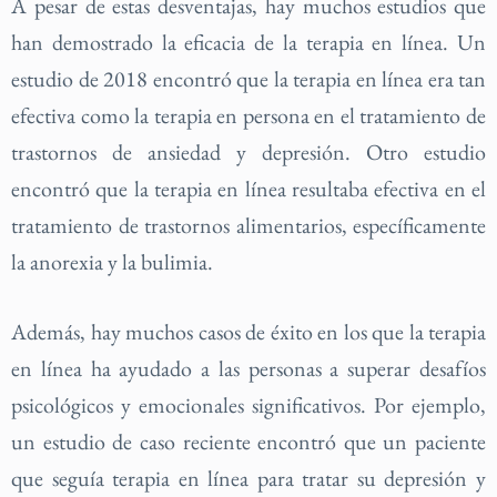
A pesar de estas desventajas, hay muchos estudios que
han demostrado la eficacia de la terapia en línea. Un
estudio de 2018 encontró que la terapia en línea era tan
efectiva como la terapia en persona en el tratamiento de
trastornos de ansiedad y depresión. Otro estudio
encontró que la terapia en línea resultaba efectiva en el
tratamiento de trastornos alimentarios, específicamente
la anorexia y la bulimia.
Además, hay muchos casos de éxito en los que la terapia
en línea ha ayudado a las personas a superar desafíos
psicológicos y emocionales significativos. Por ejemplo,
un estudio de caso reciente encontró que un paciente
que seguía terapia en línea para tratar su depresión y