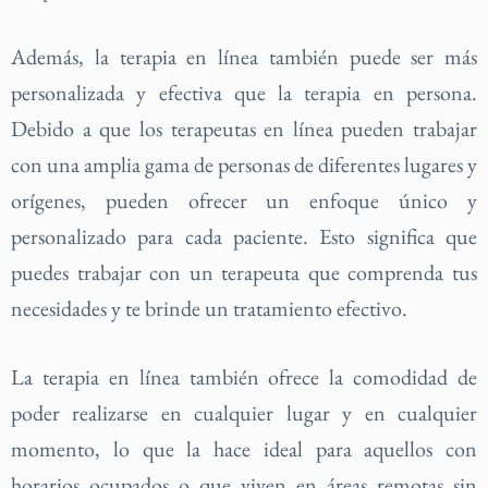
Además, la terapia en línea también puede ser más
personalizada y efectiva que la terapia en persona.
Debido a que los terapeutas en línea pueden trabajar
con una amplia gama de personas de diferentes lugares y
orígenes, pueden ofrecer un enfoque único y
personalizado para cada paciente. Esto significa que
puedes trabajar con un terapeuta que comprenda tus
necesidades y te brinde un tratamiento efectivo.
La terapia en línea también ofrece la comodidad de
poder realizarse en cualquier lugar y en cualquier
momento, lo que la hace ideal para aquellos con
horarios ocupados o que viven en áreas remotas sin