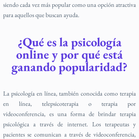
siendo cada vez más popular como una opción atractiva
para aquellos que buscan ayuda.
¿Qué es la psicología
online y por qué está
ganando popularidad?
La psicología en línea, también conocida como terapia
en línea, telepsicoterapia o terapia por
videoconferencia, es una forma de brindar terapia
psicológica a través de internet. Los terapeutas y
pacientes se comunican a través de videoconferencia,