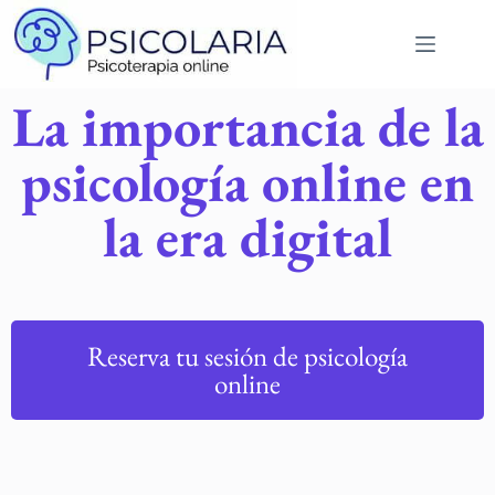
La importancia de la
psicología online en
la era digital
Reserva tu sesión de psicología
online