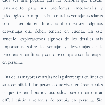
cada vez más popular para las personas que buscan
tratamiento para sus problemas emocionales y
psicológicos. Aunque existen muchas ventajas asociadas
con la terapia en línea, también existen algunas
desventajas que deben tenerse en cuenta. En este
artículo, exploraremos algunos de los detalles más
importantes sobre las ventajas y desventajas de la
psicoterapia en línea, y cómo se compara con la terapia
en persona.
Una de las mayores ventajas de la psicoterapia en línea es
su accesibilidad. Las personas que viven en áreas rurales
o que tienen horarios ocupados pueden encontrar
difícil asistir a sesiones de terapia en persona. Sin