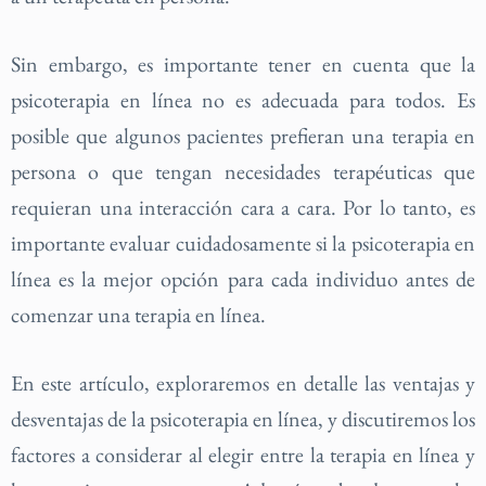
Sin embargo, es importante tener en cuenta que la
psicoterapia en línea no es adecuada para todos. Es
posible que algunos pacientes prefieran una terapia en
persona o que tengan necesidades terapéuticas que
requieran una interacción cara a cara. Por lo tanto, es
importante evaluar cuidadosamente si la psicoterapia en
línea es la mejor opción para cada individuo antes de
comenzar una terapia en línea.
En este artículo, exploraremos en detalle las ventajas y
desventajas de la psicoterapia en línea, y discutiremos los
factores a considerar al elegir entre la terapia en línea y