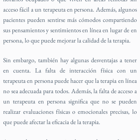
acceso fácil a un terapeuta en persona. Además, algunos
pacientes pueden sentirse más cómodos compartiendo
sus pensamientos y sentimientos en línea en lugar de en
persona, lo que puede mejorar la calidad de la terapia.
Sin embargo, también hay algunas desventajas a tener
en cuenta. La falta de interacción física con un
terapeuta en persona puede hacer que la terapia en línea
no sea adecuada para todos. Además, la falta de acceso a
un terapeuta en persona significa que no se pueden
realizar evaluaciones físicas o emocionales precisas, lo
que puede afectar la eficacia de la terapia.