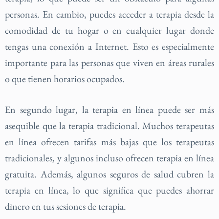
personas. En cambio, puedes acceder a terapia desde la
comodidad de tu hogar o en cualquier lugar donde
tengas una conexión a Internet. Esto es especialmente
importante para las personas que viven en áreas rurales
o que tienen horarios ocupados.
En segundo lugar, la terapia en línea puede ser más
asequible que la terapia tradicional. Muchos terapeutas
en línea ofrecen tarifas más bajas que los terapeutas
tradicionales, y algunos incluso ofrecen terapia en línea
gratuita. Además, algunos seguros de salud cubren la
terapia en línea, lo que significa que puedes ahorrar
dinero en tus sesiones de terapia.