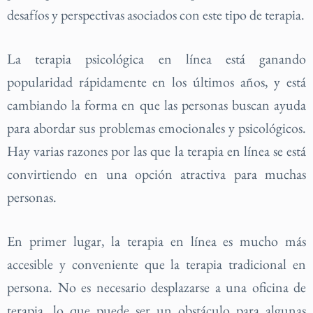
desafíos y perspectivas asociados con este tipo de terapia.
La terapia psicológica en línea está ganando
popularidad rápidamente en los últimos años, y está
cambiando la forma en que las personas buscan ayuda
para abordar sus problemas emocionales y psicológicos.
Hay varias razones por las que la terapia en línea se está
convirtiendo en una opción atractiva para muchas
personas.
En primer lugar, la terapia en línea es mucho más
accesible y conveniente que la terapia tradicional en
persona. No es necesario desplazarse a una oficina de
terapia, lo que puede ser un obstáculo para algunas