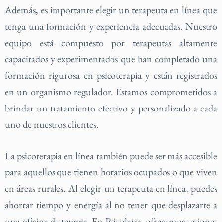
Además, es importante elegir un terapeuta en línea que
tenga una formación y experiencia adecuadas. Nuestro
equipo está compuesto por terapeutas altamente
capacitados y experimentados que han completado una
formación rigurosa en psicoterapia y están registrados
en un organismo regulador. Estamos comprometidos a
brindar un tratamiento efectivo y personalizado a cada
uno de nuestros clientes.
La psicoterapia en línea también puede ser más accesible
para aquellos que tienen horarios ocupados o que viven
en áreas rurales. Al elegir un terapeuta en línea, puedes
ahorrar tiempo y energía al no tener que desplazarte a
una oficina de terapia. En Psicolaria, ofrecemos sesiones