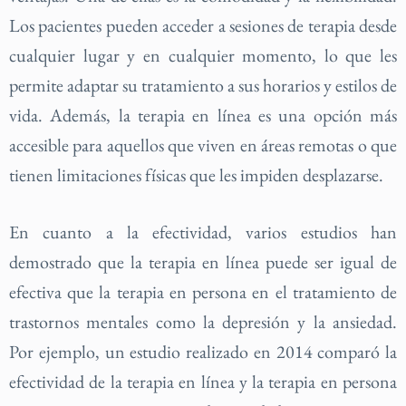
Los pacientes pueden acceder a sesiones de terapia desde
cualquier lugar y en cualquier momento, lo que les
permite adaptar su tratamiento a sus horarios y estilos de
vida. Además, la terapia en línea es una opción más
accesible para aquellos que viven en áreas remotas o que
tienen limitaciones físicas que les impiden desplazarse.
En cuanto a la efectividad, varios estudios han
demostrado que la terapia en línea puede ser igual de
efectiva que la terapia en persona en el tratamiento de
trastornos mentales como la depresión y la ansiedad.
Por ejemplo, un estudio realizado en 2014 comparó la
efectividad de la terapia en línea y la terapia en persona