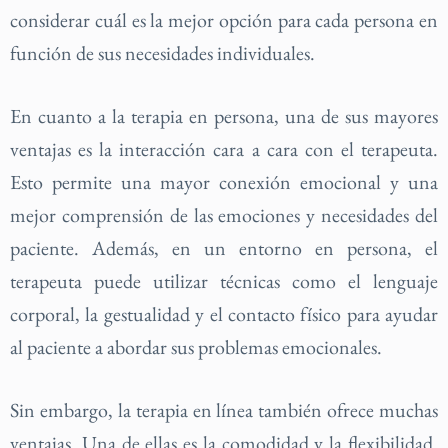
considerar cuál es la mejor opción para cada persona en
función de sus necesidades individuales.
En cuanto a la terapia en persona, una de sus mayores
ventajas es la interacción cara a cara con el terapeuta.
Esto permite una mayor conexión emocional y una
mejor comprensión de las emociones y necesidades del
paciente. Además, en un entorno en persona, el
terapeuta puede utilizar técnicas como el lenguaje
corporal, la gestualidad y el contacto físico para ayudar
al paciente a abordar sus problemas emocionales.
Sin embargo, la terapia en línea también ofrece muchas
ventajas. Una de ellas es la comodidad y la flexibilidad.