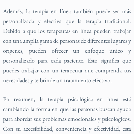
Además, la terapia en línea también puede ser más
personalizada y efectiva que la terapia tradicional.
Debido a que los terapeutas en línea pueden trabajar
con una amplia gama de personas de diferentes lugares y
orígenes, pueden ofrecer un enfoque único y
personalizado para cada paciente. Esto significa que
puedes trabajar con un terapeuta que comprenda tus
necesidades y te brinde un tratamiento efectivo.
En resumen, la terapia psicológica en línea está
cambiando la forma en que las personas buscan ayuda
para abordar sus problemas emocionales y psicológicos.
Con su accesibilidad, conveniencia y efectividad, está