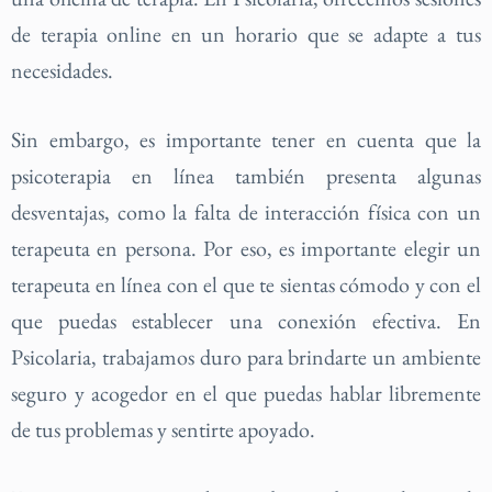
de terapia online en un horario que se adapte a tus
necesidades.
Sin embargo, es importante tener en cuenta que la
psicoterapia en línea también presenta algunas
desventajas, como la falta de interacción física con un
terapeuta en persona. Por eso, es importante elegir un
terapeuta en línea con el que te sientas cómodo y con el
que puedas establecer una conexión efectiva. En
Psicolaria, trabajamos duro para brindarte un ambiente
seguro y acogedor en el que puedas hablar libremente
de tus problemas y sentirte apoyado.