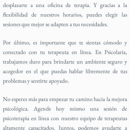
desplazarte a una oficina de terapia. Y gracias a la
flexibilidad de nuestros horarios, puedes elegir las
sesiones que mejor se adapten a tus necesidades.
Por último, es importante que te sientas cómodo y
conectado con tu terapeuta en línea. En Psicolaria,
trabajamos duro para brindarte un ambiente seguro y
acogedor en el que puedas hablar libremente de tus
problemas y sentirte apoyado.
No esperes más para empezar tu camino hacia la mejora
psicológica. Agende hoy mismo una sesión de
psicoterapia en línea con nuestro equipo de terapeutas
altamente capacitados. Juntos, podemos ayudarte a