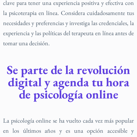
clave para tener una experiencia positiva y efectiva con
la psicoterapia en línea. Considera cuidadosamente tus
necesidades y preferencias y investiga las credenciales, la
experiencia y las políticas del terapeuta en línea antes de
tomar una decisión.
Se parte de la revolución
digital y agenda tu hora
de psicología online
La psicología online se ha vuelto cada vez más popular
en los últimos años y es una opción accesible y