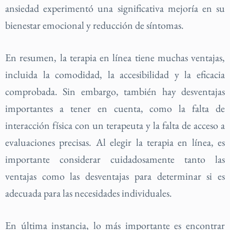
ansiedad experimentó una significativa mejoría en su
bienestar emocional y reducción de síntomas.
En resumen, la terapia en línea tiene muchas ventajas,
incluida la comodidad, la accesibilidad y la eficacia
comprobada. Sin embargo, también hay desventajas
importantes a tener en cuenta, como la falta de
interacción física con un terapeuta y la falta de acceso a
evaluaciones precisas. Al elegir la terapia en línea, es
importante considerar cuidadosamente tanto las
ventajas como las desventajas para determinar si es
adecuada para las necesidades individuales.
En última instancia, lo más importante es encontrar