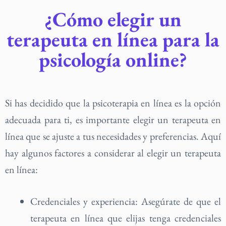
¿Cómo elegir un
terapeuta en línea para la
psicología online?
Si has decidido que la psicoterapia en línea es la opción
adecuada para ti, es importante elegir un terapeuta en
línea que se ajuste a tus necesidades y preferencias. Aquí
hay algunos factores a considerar al elegir un terapeuta
en línea:
Credenciales y experiencia: Asegúrate de que el
terapeuta en línea que elijas tenga credenciales