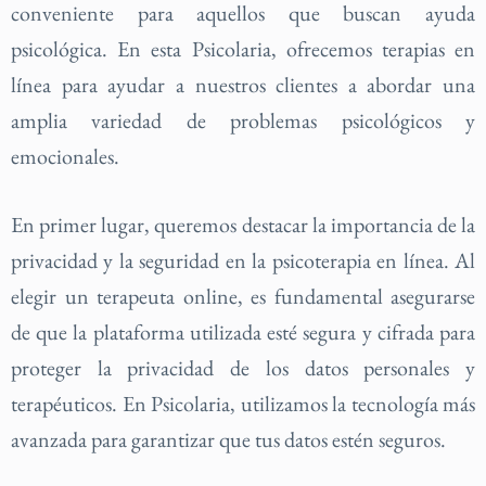
conveniente para aquellos que buscan ayuda
psicológica. En esta Psicolaria, ofrecemos terapias en
línea para ayudar a nuestros clientes a abordar una
amplia variedad de problemas psicológicos y
emocionales.
En primer lugar, queremos destacar la importancia de la
privacidad y la seguridad en la psicoterapia en línea. Al
elegir un terapeuta online, es fundamental asegurarse
de que la plataforma utilizada esté segura y cifrada para
proteger la privacidad de los datos personales y
terapéuticos. En Psicolaria, utilizamos la tecnología más
avanzada para garantizar que tus datos estén seguros.