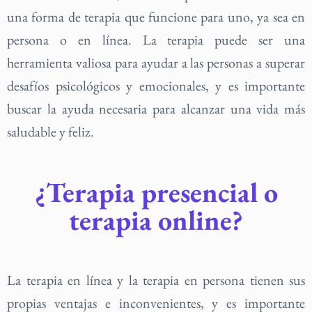
una forma de terapia que funcione para uno, ya sea en
persona o en línea. La terapia puede ser una
herramienta valiosa para ayudar a las personas a superar
desafíos psicológicos y emocionales, y es importante
buscar la ayuda necesaria para alcanzar una vida más
saludable y feliz.
¿Terapia presencial o
terapia online?
La terapia en línea y la terapia en persona tienen sus
propias ventajas e inconvenientes, y es importante