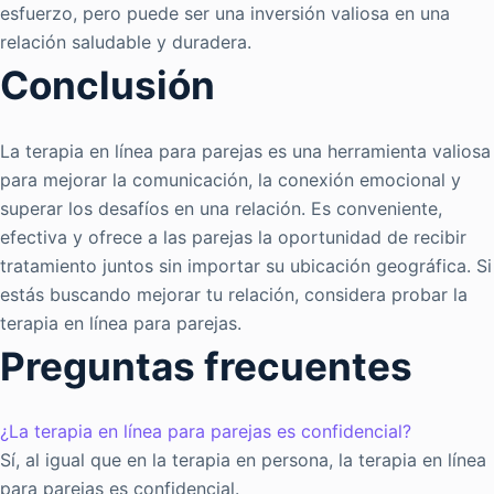
esfuerzo, pero puede ser una inversión valiosa en una
relación saludable y duradera.
Conclusión
La terapia en línea para parejas es una herramienta valiosa
para mejorar la comunicación, la conexión emocional y
superar los desafíos en una relación. Es conveniente,
efectiva y ofrece a las parejas la oportunidad de recibir
tratamiento juntos sin importar su ubicación geográfica. Si
estás buscando mejorar tu relación, considera probar la
terapia en línea para parejas.
Preguntas frecuentes
¿La terapia en línea para parejas es confidencial?
Sí, al igual que en la terapia en persona, la terapia en línea
para parejas es confidencial.