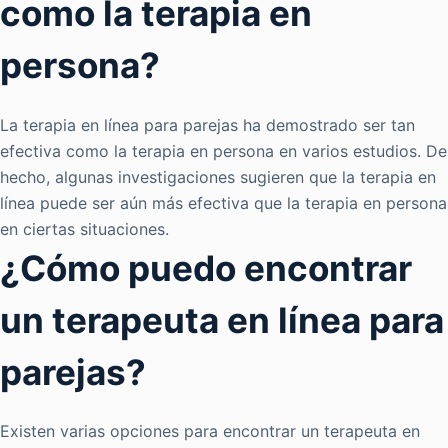
como la terapia en
persona?
La terapia en línea para parejas ha demostrado ser tan
efectiva como la terapia en persona en varios estudios. De
hecho, algunas investigaciones sugieren que la terapia en
línea puede ser aún más efectiva que la terapia en persona
en ciertas situaciones.
¿Cómo puedo encontrar
un terapeuta en línea para
parejas?
Existen varias opciones para encontrar un terapeuta en