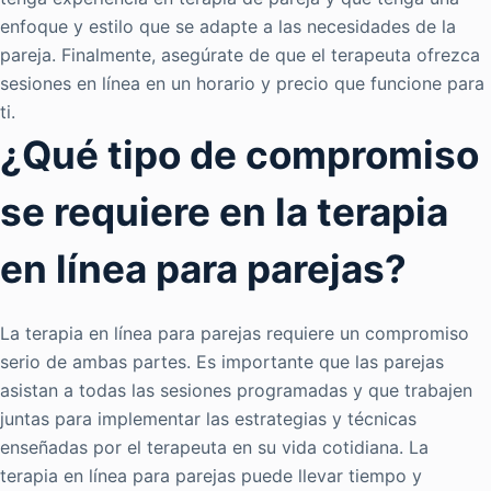
enfoque y estilo que se adapte a las necesidades de la
pareja. Finalmente, asegúrate de que el terapeuta ofrezca
sesiones en línea en un horario y precio que funcione para
ti.
¿Qué tipo de compromiso
se requiere en la terapia
en línea para parejas?
La terapia en línea para parejas requiere un compromiso
serio de ambas partes. Es importante que las parejas
asistan a todas las sesiones programadas y que trabajen
juntas para implementar las estrategias y técnicas
enseñadas por el terapeuta en su vida cotidiana. La
terapia en línea para parejas puede llevar tiempo y