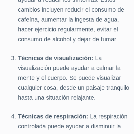
cambios incluyen reducir el consumo de
cafeína, aumentar la ingesta de agua,
hacer ejercicio regularmente, evitar el
consumo de alcohol y dejar de fumar.
Técnicas de visualización:
La
visualización puede ayudar a calmar la
mente y el cuerpo. Se puede visualizar
cualquier cosa, desde un paisaje tranquilo
hasta una situación relajante.
Técnicas de respiración:
La respiración
controlada puede ayudar a disminuir la