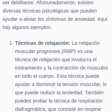
ser debilitante. Afortunadamente, existen
diversas técnicas psicológicas que pueden
ayudar a aliviar los síntomas de ansiedad. Aquí
hay algunos ejemplos:
Técnicas de relajación:
La relajación
muscular progresiva (RMP) es una
técnica de relajación que involucra el
estiramiento y la contracción de músculos
en todo el cuerpo. Esta técnica puede
ayudar a disminuir la tensión muscular, lo
que puede reducir la ansiedad. También
puedes probar la técnica de respiración
diafragmática, que consiste en respirar