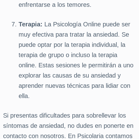
enfrentarse a los temores.
Terapia:
La Psicología Online puede ser
muy efectiva para tratar la ansiedad. Se
puede optar por la terapia individual, la
terapia de grupo o incluso la terapia
online. Estas sesiones le permitirán a uno
explorar las causas de su ansiedad y
aprender nuevas técnicas para lidiar con
ella.
Si presentas dificultades para sobrellevar los
síntomas de ansiedad, no dudes en ponerte en
contacto con nosotros. En Psicolaria contamos