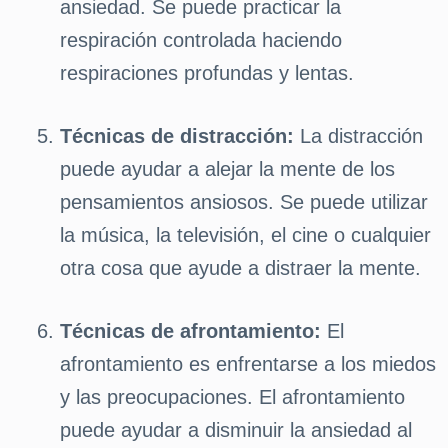
ansiedad. Se puede practicar la
respiración controlada haciendo
respiraciones profundas y lentas.
Técnicas de distracción:
La distracción
puede ayudar a alejar la mente de los
pensamientos ansiosos. Se puede utilizar
la música, la televisión, el cine o cualquier
otra cosa que ayude a distraer la mente.
Técnicas de afrontamiento:
El
afrontamiento es enfrentarse a los miedos
y las preocupaciones. El afrontamiento
puede ayudar a disminuir la ansiedad al