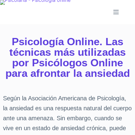
Psicología Online. Las
técnicas más utilizadas
por Psicólogos Online
para afrontar la ansiedad
Según la Asociación Americana de Psicología,
la ansiedad es una respuesta natural del cuerpo
ante una amenaza. Sin embargo, cuando se
vive en un estado de ansiedad crónica, puede