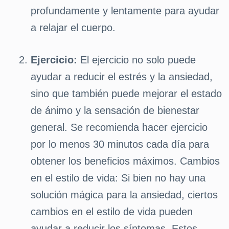
profundamente y lentamente para ayudar
a relajar el cuerpo.
Ejercicio:
El ejercicio no solo puede
ayudar a reducir el estrés y la ansiedad,
sino que también puede mejorar el estado
de ánimo y la sensación de bienestar
general. Se recomienda hacer ejercicio
por lo menos 30 minutos cada día para
obtener los beneficios máximos. Cambios
en el estilo de vida: Si bien no hay una
solución mágica para la ansiedad, ciertos
cambios en el estilo de vida pueden
ayudar a reducir los síntomas. Estos