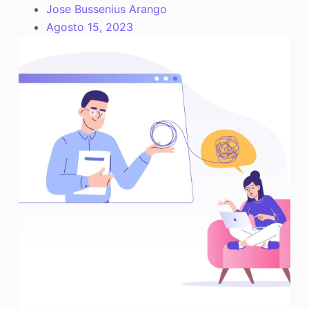
Jose Bussenius Arango
Agosto 15, 2023