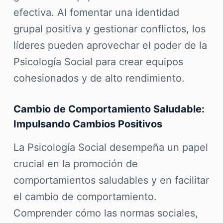
efectiva. Al fomentar una identidad
grupal positiva y gestionar conflictos, los
líderes pueden aprovechar el poder de la
Psicología Social para crear equipos
cohesionados y de alto rendimiento.
Cambio de Comportamiento Saludable:
Impulsando Cambios Positivos
La Psicología Social desempeña un papel
crucial en la promoción de
comportamientos saludables y en facilitar
el cambio de comportamiento.
Comprender cómo las normas sociales,