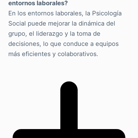
entornos laborales?
En los entornos laborales, la Psicología
Social puede mejorar la dinámica del
grupo, el liderazgo y la toma de
decisiones, lo que conduce a equipos
más eficientes y colaborativos.