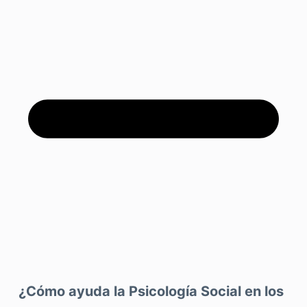
¿Cómo ayuda la Psicología Social en los