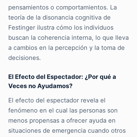
pensamientos o comportamientos. La
teoría de la disonancia cognitiva de
Festinger ilustra cómo los individuos
buscan la coherencia interna, lo que lleva
a cambios en la percepción y la toma de
decisiones.
El Efecto del Espectador: ¿Por qué a
Veces no Ayudamos?
El efecto del espectador revela el
fenómeno en el cual las personas son
menos propensas a ofrecer ayuda en
situaciones de emergencia cuando otros