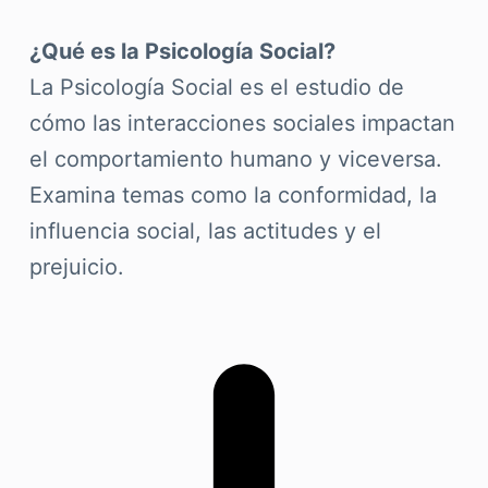
¿Qué es la Psicología Social?
La Psicología Social es el estudio de
cómo las interacciones sociales impactan
el comportamiento humano y viceversa.
Examina temas como la conformidad, la
influencia social, las actitudes y el
prejuicio.