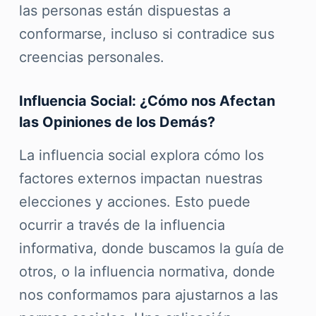
las personas están dispuestas a
conformarse, incluso si contradice sus
creencias personales.
Influencia Social: ¿Cómo nos Afectan
las Opiniones de los Demás?
La influencia social explora cómo los
factores externos impactan nuestras
elecciones y acciones. Esto puede
ocurrir a través de la influencia
informativa, donde buscamos la guía de
otros, o la influencia normativa, donde
nos conformamos para ajustarnos a las