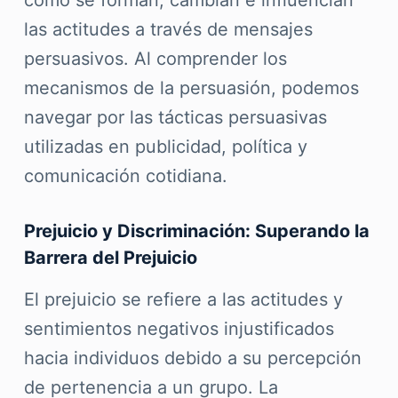
cómo se forman, cambian e influencian
las actitudes a través de mensajes
persuasivos. Al comprender los
mecanismos de la persuasión, podemos
navegar por las tácticas persuasivas
utilizadas en publicidad, política y
comunicación cotidiana.
Prejuicio y Discriminación: Superando la
Barrera del Prejuicio
El prejuicio se refiere a las actitudes y
sentimientos negativos injustificados
hacia individuos debido a su percepción
de pertenencia a un grupo. La