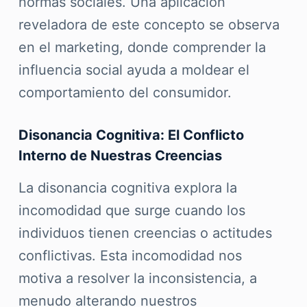
normas sociales. Una aplicación
reveladora de este concepto se observa
en el marketing, donde comprender la
influencia social ayuda a moldear el
comportamiento del consumidor.
Disonancia Cognitiva: El Conflicto
Interno de Nuestras Creencias
La disonancia cognitiva explora la
incomodidad que surge cuando los
individuos tienen creencias o actitudes
conflictivas. Esta incomodidad nos
motiva a resolver la inconsistencia, a
menudo alterando nuestros