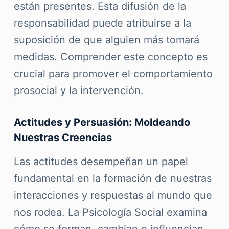
están presentes. Esta difusión de la
responsabilidad puede atribuirse a la
suposición de que alguien más tomará
medidas. Comprender este concepto es
crucial para promover el comportamiento
prosocial y la intervención.
Actitudes y Persuasión: Moldeando
Nuestras Creencias
Las actitudes desempeñan un papel
fundamental en la formación de nuestras
interacciones y respuestas al mundo que
nos rodea. La Psicología Social examina