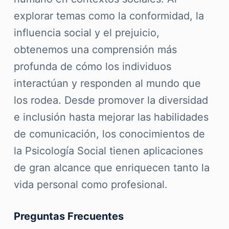
explorar temas como la conformidad, la
influencia social y el prejuicio,
obtenemos una comprensión más
profunda de cómo los individuos
interactúan y responden al mundo que
los rodea. Desde promover la diversidad
e inclusión hasta mejorar las habilidades
de comunicación, los conocimientos de
la Psicología Social tienen aplicaciones
de gran alcance que enriquecen tanto la
vida personal como profesional.
Preguntas Frecuentes