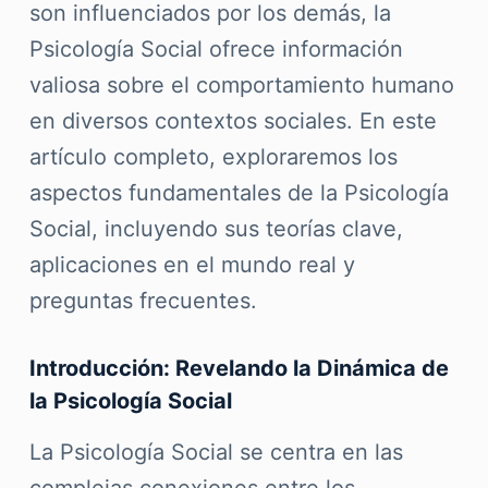
son influenciados por los demás, la
Psicología Social ofrece información
valiosa sobre el comportamiento humano
en diversos contextos sociales. En este
artículo completo, exploraremos los
aspectos fundamentales de la Psicología
Social, incluyendo sus teorías clave,
aplicaciones en el mundo real y
preguntas frecuentes.
Introducción: Revelando la Dinámica de
la Psicología Social
La Psicología Social se centra en las