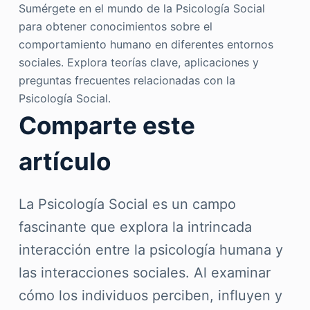
Sumérgete en el mundo de la Psicología Social
para obtener conocimientos sobre el
comportamiento humano en diferentes entornos
sociales. Explora teorías clave, aplicaciones y
preguntas frecuentes relacionadas con la
Psicología Social.
Comparte este
artículo
La Psicología Social es un campo
fascinante que explora la intrincada
interacción entre la psicología humana y
las interacciones sociales. Al examinar
cómo los individuos perciben, influyen y