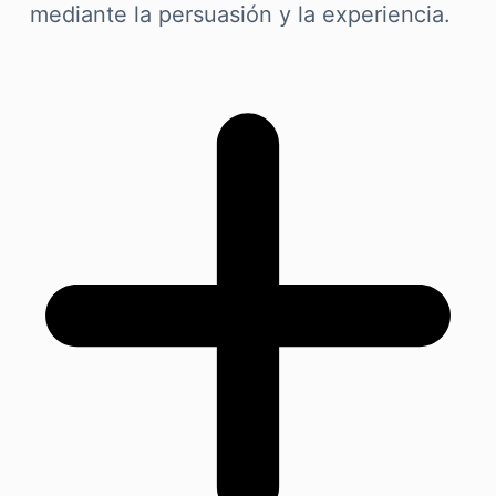
mediante la persuasión y la experiencia.