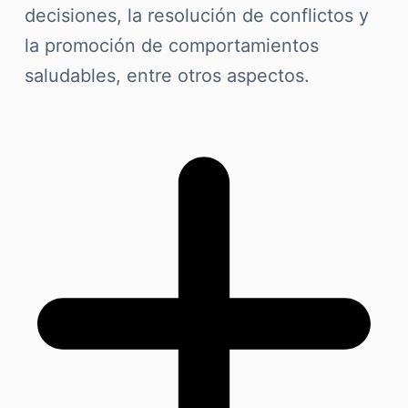
decisiones, la resolución de conflictos y
la promoción de comportamientos
saludables, entre otros aspectos.