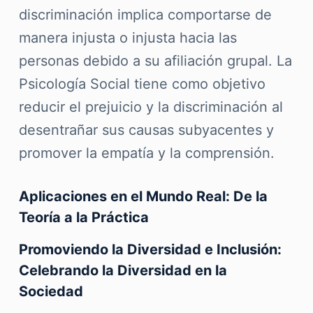
discriminación implica comportarse de
manera injusta o injusta hacia las
personas debido a su afiliación grupal. La
Psicología Social tiene como objetivo
reducir el prejuicio y la discriminación al
desentrañar sus causas subyacentes y
promover la empatía y la comprensión.
Aplicaciones en el Mundo Real: De la
Teoría a la Práctica
Promoviendo la Diversidad e Inclusión:
Celebrando la Diversidad en la
Sociedad