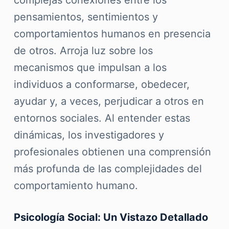
complejas conexiones entre los
pensamientos, sentimientos y
comportamientos humanos en presencia
de otros. Arroja luz sobre los
mecanismos que impulsan a los
individuos a conformarse, obedecer,
ayudar y, a veces, perjudicar a otros en
entornos sociales. Al entender estas
dinámicas, los investigadores y
profesionales obtienen una comprensión
más profunda de las complejidades del
comportamiento humano.
Psicología Social: Un Vistazo Detallado