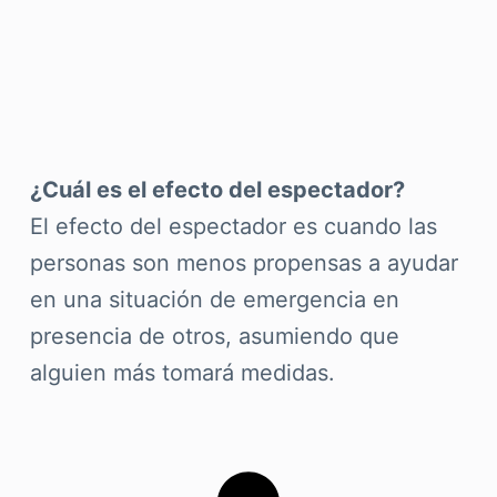
¿Cuál es el efecto del espectador?
El efecto del espectador es cuando las
personas son menos propensas a ayudar
en una situación de emergencia en
presencia de otros, asumiendo que
alguien más tomará medidas.