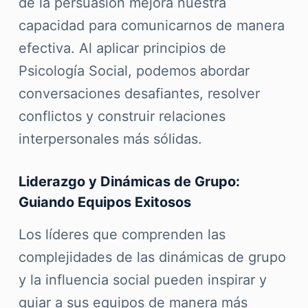
de la persuasión mejora nuestra
capacidad para comunicarnos de manera
efectiva. Al aplicar principios de
Psicología Social, podemos abordar
conversaciones desafiantes, resolver
conflictos y construir relaciones
interpersonales más sólidas.
Liderazgo y Dinámicas de Grupo:
Guiando Equipos Exitosos
Los líderes que comprenden las
complejidades de las dinámicas de grupo
y la influencia social pueden inspirar y
guiar a sus equipos de manera más