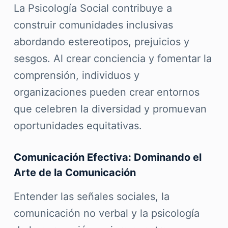
La Psicología Social contribuye a
construir comunidades inclusivas
abordando estereotipos, prejuicios y
sesgos. Al crear conciencia y fomentar la
comprensión, individuos y
organizaciones pueden crear entornos
que celebren la diversidad y promuevan
oportunidades equitativas.
Comunicación Efectiva: Dominando el
Arte de la Comunicación
Entender las señales sociales, la
comunicación no verbal y la psicología