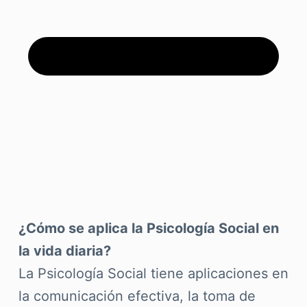
¿Cómo se aplica la Psicología Social en
la vida diaria?
La Psicología Social tiene aplicaciones en
la comunicación efectiva, la toma de