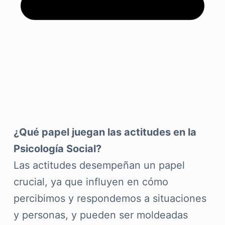
¿Qué papel juegan las actitudes en la
Psicología Social?
Las actitudes desempeñan un papel
crucial, ya que influyen en cómo
percibimos y respondemos a situaciones
y personas, y pueden ser moldeadas