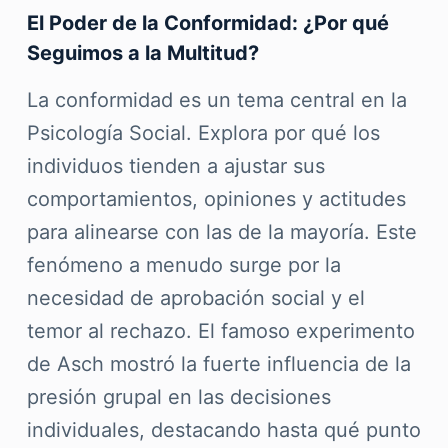
El Poder de la Conformidad: ¿Por qué
Seguimos a la Multitud?
La conformidad es un tema central en la
Psicología Social. Explora por qué los
individuos tienden a ajustar sus
comportamientos, opiniones y actitudes
para alinearse con las de la mayoría. Este
fenómeno a menudo surge por la
necesidad de aprobación social y el
temor al rechazo. El famoso experimento
de Asch mostró la fuerte influencia de la
presión grupal en las decisiones
individuales, destacando hasta qué punto