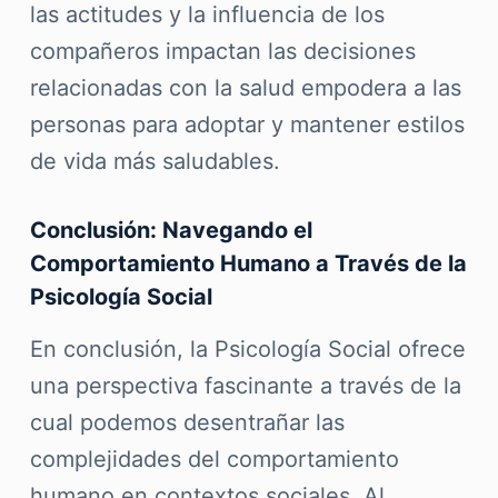
las actitudes y la influencia de los
compañeros impactan las decisiones
relacionadas con la salud empodera a las
personas para adoptar y mantener estilos
de vida más saludables.
Conclusión: Navegando el
Comportamiento Humano a Través de la
Psicología Social
En conclusión, la Psicología Social ofrece
una perspectiva fascinante a través de la
cual podemos desentrañar las
complejidades del comportamiento
humano en contextos sociales. Al