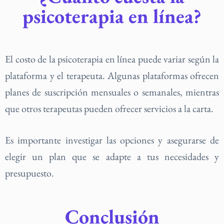
psicoterapia en línea?
El costo de la psicoterapia en línea puede variar según la
plataforma y el terapeuta. Algunas plataformas ofrecen
planes de suscripción mensuales o semanales, mientras
que otros terapeutas pueden ofrecer servicios a la carta.
Es importante investigar las opciones y asegurarse de
elegir un plan que se adapte a tus necesidades y
presupuesto.
Conclusión