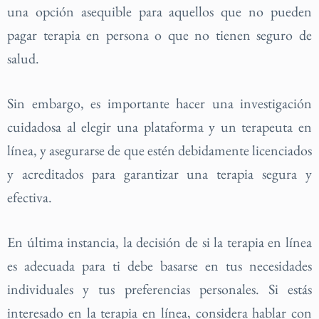
una opción asequible para aquellos que no pueden
pagar terapia en persona o que no tienen seguro de
salud.
Sin embargo, es importante hacer una investigación
cuidadosa al elegir una plataforma y un terapeuta en
línea, y asegurarse de que estén debidamente licenciados
y acreditados para garantizar una terapia segura y
efectiva.
En última instancia, la decisión de si la terapia en línea
es adecuada para ti debe basarse en tus necesidades
individuales y tus preferencias personales. Si estás
interesado en la terapia en línea, considera hablar con