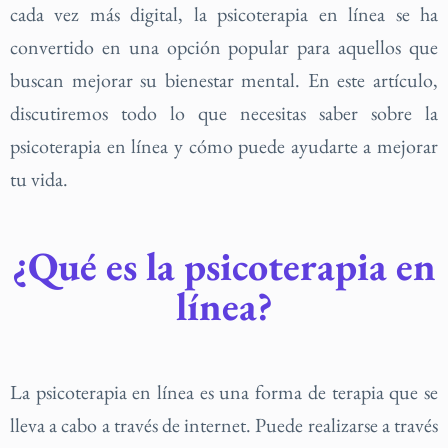
cada vez más digital, la psicoterapia en línea se ha
convertido en una opción popular para aquellos que
buscan mejorar su bienestar mental. En este artículo,
discutiremos todo lo que necesitas saber sobre la
psicoterapia en línea y cómo puede ayudarte a mejorar
tu vida.
¿Qué es la psicoterapia en
línea?
La psicoterapia en línea es una forma de terapia que se
lleva a cabo a través de internet. Puede realizarse a través