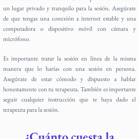
un lugar privado y tranquilo para la sesión. Asegúrate
de que tengas una conexión a internet estable y una
computadora o dispositivo móvil con cámara y
micrófono.
Es importante tratar la sesión en línea de la misma
manera que lo harías con una sesión en persona.
Asegúrate de estar cómodo y dispuesto a hablar
honestamente con tu terapeuta. También es importante
seguir cualquier instrucción que te haya dado el
terapeuta para la sesión.
¿Cuánto cuesta la