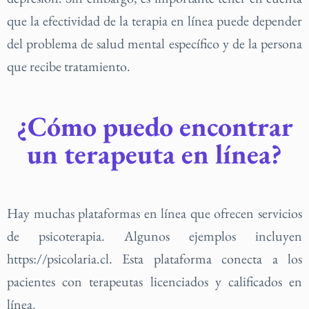
que la efectividad de la terapia en línea puede depender
del problema de salud mental específico y de la persona
que recibe tratamiento.
¿Cómo puedo encontrar
un terapeuta en línea?
Hay muchas plataformas en línea que ofrecen servicios
de psicoterapia. Algunos ejemplos incluyen
https://psicolaria.cl. Esta plataforma conecta a los
pacientes con terapeutas licenciados y calificados en
línea.