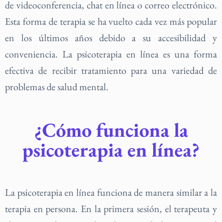
de videoconferencia, chat en línea o correo electrónico.
Esta forma de terapia se ha vuelto cada vez más popular
en los últimos años debido a su accesibilidad y
conveniencia. La psicoterapia en línea es una forma
efectiva de recibir tratamiento para una variedad de
problemas de salud mental.
¿Cómo funciona la
psicoterapia en línea?
La psicoterapia en línea funciona de manera similar a la
terapia en persona. En la primera sesión, el terapeuta y