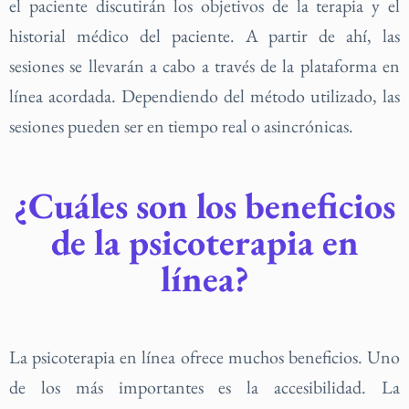
el paciente discutirán los objetivos de la terapia y el
historial médico del paciente. A partir de ahí, las
sesiones se llevarán a cabo a través de la plataforma en
línea acordada. Dependiendo del método utilizado, las
sesiones pueden ser en tiempo real o asincrónicas.
¿Cuáles son los beneficios
de la psicoterapia en
línea?
La psicoterapia en línea ofrece muchos beneficios. Uno
de los más importantes es la accesibilidad. La