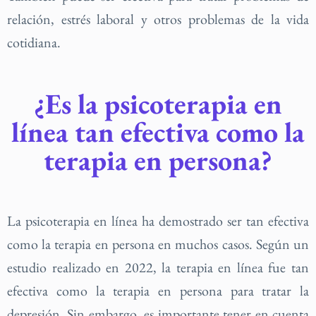
relación, estrés laboral y otros problemas de la vida
cotidiana.
¿Es la psicoterapia en
línea tan efectiva como la
terapia en persona?
La psicoterapia en línea ha demostrado ser tan efectiva
como la terapia en persona en muchos casos. Según un
estudio realizado en 2022, la terapia en línea fue tan
efectiva como la terapia en persona para tratar la
depresión. Sin embargo, es importante tener en cuenta