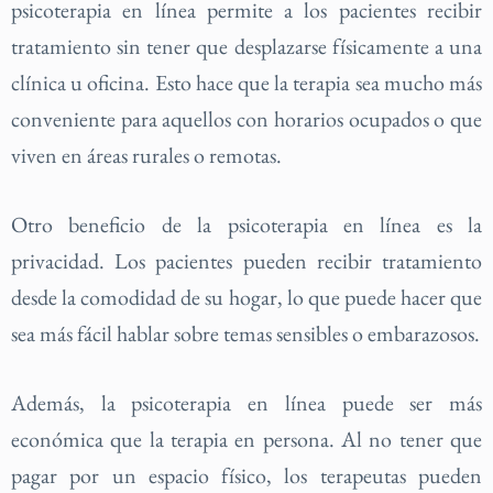
psicoterapia en línea permite a los pacientes recibir
tratamiento sin tener que desplazarse físicamente a una
clínica u oficina. Esto hace que la terapia sea mucho más
conveniente para aquellos con horarios ocupados o que
viven en áreas rurales o remotas.
Otro beneficio de la psicoterapia en línea es la
privacidad. Los pacientes pueden recibir tratamiento
desde la comodidad de su hogar, lo que puede hacer que
sea más fácil hablar sobre temas sensibles o embarazosos.
Además, la psicoterapia en línea puede ser más
económica que la terapia en persona. Al no tener que
pagar por un espacio físico, los terapeutas pueden