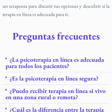
un terapeuta para discutir tus opciones y descubrir si la
terapia en línea es adecuada para ti.
Preguntas frecuentes
¿La psicoterapia en línea es adecuada
para todos los pacientes?
¿Es la psicoterapia en línea segura?
¿Puedo recibir terapia en línea si vivo
en una zona rural o remota?
¿Cuál es la diferencia entre la terapia