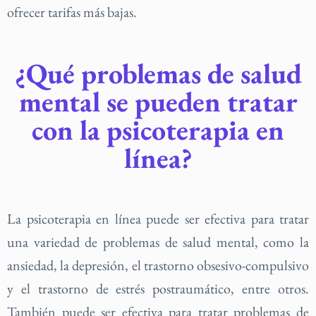
ofrecer tarifas más bajas.
¿Qué problemas de salud
mental se pueden tratar
con la psicoterapia en
línea?
La psicoterapia en línea puede ser efectiva para tratar
una variedad de problemas de salud mental, como la
ansiedad, la depresión, el trastorno obsesivo-compulsivo
y el trastorno de estrés postraumático, entre otros.
También puede ser efectiva para tratar problemas de