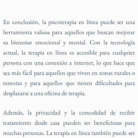
En conclusión, la psicoterapia en línea puede ser una
herramienta valiosa para aquellos que buscan mejorar
su bienestar emocional y mental. Con la tecnología
actual, la terapia en línea es accesible para cualquier
persona con una conexión a internet, lo que hace que
sea más fácil para aquellos que viven en zonas rurales o
remotas y para aquellos que tienen dificultades para
desplazarse a una oficina de terapia.
Además, la privacidad y la comodidad de recibir
tratamiento desde casa pueden ser beneficiosas para
muchas personas. La terapia en línea también puede ser