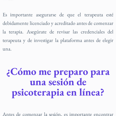
Es importante asegurarse de que el terapeuta esté
debidamente licenciado y acreditado antes de comenzar
la terapia. Asegúrate de revisar las credenciales del
terapeuta y de investigar la plataforma antes de elegir
una.
¿Cómo me preparo para
una sesión de
psicoterapia en línea?
Antes de comenzar la sesión, es importante encontrar