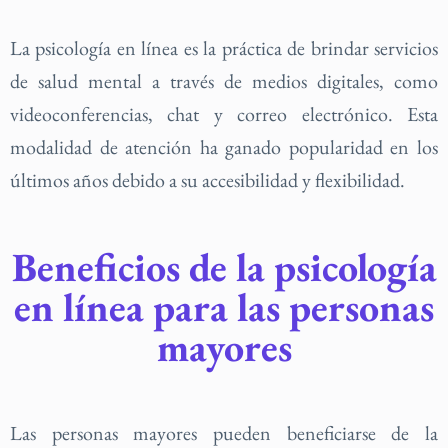
La psicología en línea es la práctica de brindar servicios
de salud mental a través de medios digitales, como
videoconferencias, chat y correo electrónico. Esta
modalidad de atención ha ganado popularidad en los
últimos años debido a su accesibilidad y flexibilidad.
Beneficios de la psicología
en línea para las personas
mayores
Las personas mayores pueden beneficiarse de la