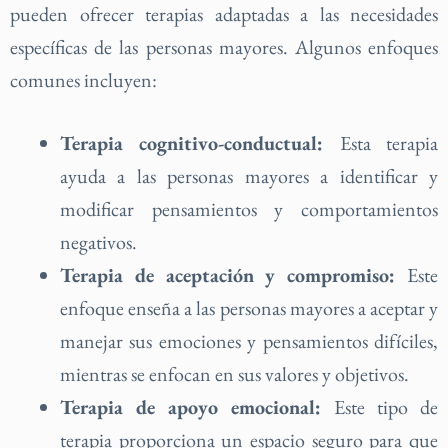
pueden ofrecer terapias adaptadas a las necesidades
específicas de las personas mayores. Algunos enfoques
comunes incluyen:
Terapia cognitivo-conductual:
Esta terapia
ayuda a las personas mayores a identificar y
modificar pensamientos y comportamientos
negativos.
Terapia de aceptación y compromiso:
Este
enfoque enseña a las personas mayores a aceptar y
manejar sus emociones y pensamientos difíciles,
mientras se enfocan en sus valores y objetivos.
Terapia de apoyo emocional:
Este tipo de
terapia proporciona un espacio seguro para que