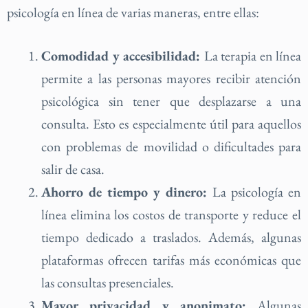
psicología en línea de varias maneras, entre ellas:
Comodidad y accesibilidad:
La terapia en línea
permite a las personas mayores recibir atención
psicológica sin tener que desplazarse a una
consulta. Esto es especialmente útil para aquellos
con problemas de movilidad o dificultades para
salir de casa.
Ahorro de tiempo y dinero:
La psicología en
línea elimina los costos de transporte y reduce el
tiempo dedicado a traslados. Además, algunas
plataformas ofrecen tarifas más económicas que
las consultas presenciales.
Mayor privacidad y anonimato:
Algunas