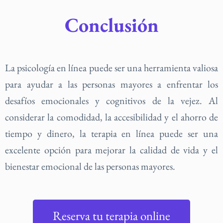
Conclusión
La psicología en línea puede ser una herramienta valiosa
para ayudar a las personas mayores a enfrentar los
desafíos emocionales y cognitivos de la vejez. Al
considerar la comodidad, la accesibilidad y el ahorro de
tiempo y dinero, la terapia en línea puede ser una
excelente opción para mejorar la calidad de vida y el
bienestar emocional de las personas mayores.
Reserva tu terapia online