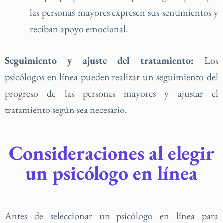
las personas mayores expresen sus sentimientos y
reciban apoyo emocional.
Seguimiento y ajuste del tratamiento:
Los
psicólogos en línea pueden realizar un seguimiento del
progreso de las personas mayores y ajustar el
tratamiento según sea necesario.
Consideraciones al elegir
un psicólogo en línea
Antes de seleccionar un psicólogo en línea para