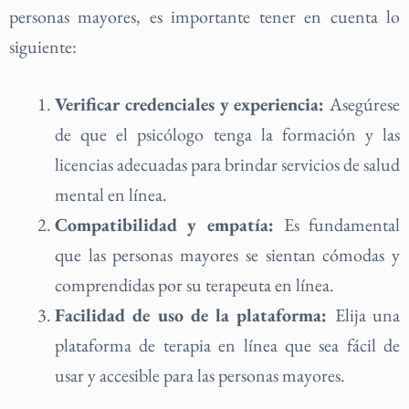
personas mayores, es importante tener en cuenta lo
siguiente:
Verificar credenciales y experiencia:
Asegúrese
de que el psicólogo tenga la formación y las
licencias adecuadas para brindar servicios de salud
mental en línea.
Compatibilidad y empatía:
Es fundamental
que las personas mayores se sientan cómodas y
comprendidas por su terapeuta en línea.
Facilidad de uso de la plataforma:
Elija una
plataforma de terapia en línea que sea fácil de
usar y accesible para las personas mayores.