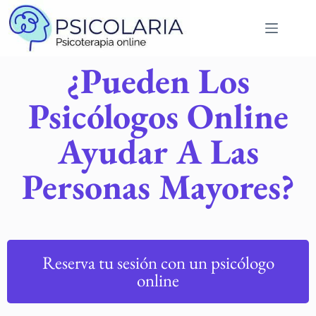
¿Pueden Los
Psicólogos Online
Ayudar A Las
Personas Mayores?
Reserva tu sesión con un psicólogo
online