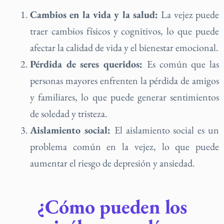
Cambios en la vida y la salud:
La vejez puede
traer cambios físicos y cognitivos, lo que puede
afectar la calidad de vida y el bienestar emocional.
Pérdida de seres queridos:
Es común que las
personas mayores enfrenten la pérdida de amigos
y familiares, lo que puede generar sentimientos
de soledad y tristeza.
Aislamiento social:
El aislamiento social es un
problema común en la vejez, lo que puede
aumentar el riesgo de depresión y ansiedad.
¿Cómo pueden los