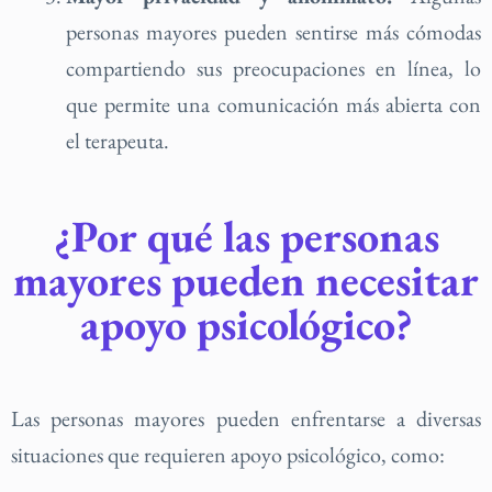
personas mayores pueden sentirse más cómodas
compartiendo sus preocupaciones en línea, lo
que permite una comunicación más abierta con
el terapeuta.
¿Por qué las personas
mayores pueden necesitar
apoyo psicológico?
Las personas mayores pueden enfrentarse a diversas
situaciones que requieren apoyo psicológico, como: