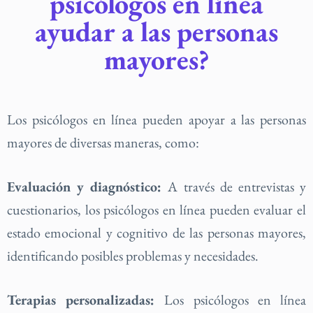
psicólogos en línea
ayudar a las personas
mayores?
Los psicólogos en línea pueden apoyar a las personas
mayores de diversas maneras, como:
Evaluación y diagnóstico:
A través de entrevistas y
cuestionarios, los psicólogos en línea pueden evaluar el
estado emocional y cognitivo de las personas mayores,
identificando posibles problemas y necesidades.
Terapias personalizadas:
Los psicólogos en línea